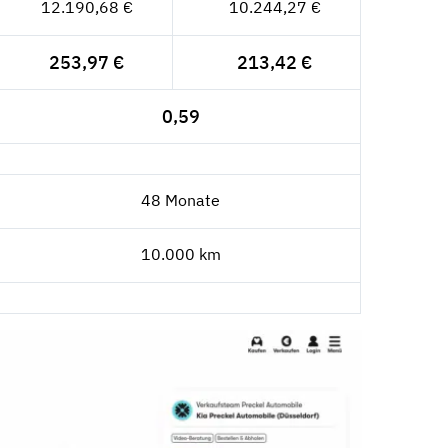
12.190,68 €
10.244,27 €
253,97 €
213,42 €
0,59
48 Monate
10.000 km