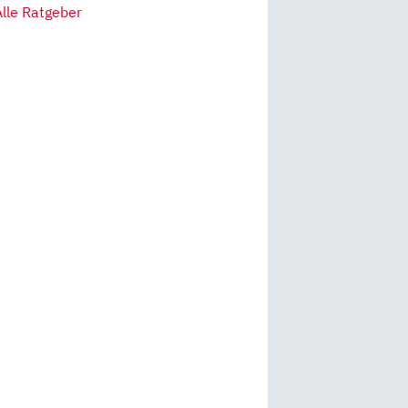
Alle Ratgeber