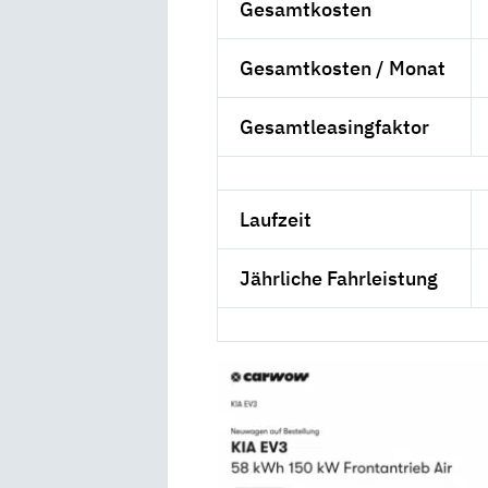
Gesamtkosten
Gesamtkosten / Monat
Gesamtleasingfaktor
Laufzeit
Jährliche Fahrleistung