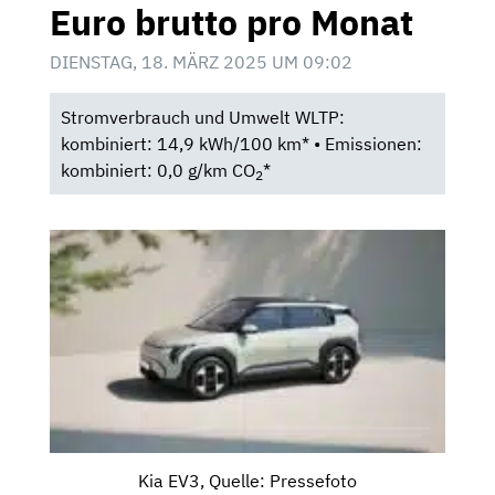
Euro brutto pro Monat
DIENSTAG, 18. MÄRZ 2025 UM 09:02
Stromverbrauch und Umwelt WLTP:
kombiniert: 14,9 kWh/100 km* • Emissionen:
kombiniert: 0,0 g/km CO
*
2
Kia EV3, Quelle: Pressefoto