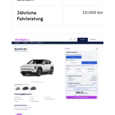
Jährliche
10.000 km
Fahrleistung