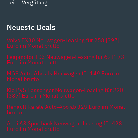
eine Vergütung.
Neueste Deals
Volvo EX30 Neuwagen-Leasing für 258 [397]
Euro im Monat brutto
Leapmotor T03 Neuwagen-Leasing für 62 [173]
Euro im Monat brutto
MG3 Auto-Abo als Neuwagen für 149 Euro im
Monat brutto
Kia PV5 Passenger Neuwagen-Leasing für 220
[387] Euro im Monat brutto
Renault Rafale Auto-Abo ab 329 Euro im Monat
brutto
Audi A3 Sportback Neuwagen-Leasing für 428
Euro im Monat brutto