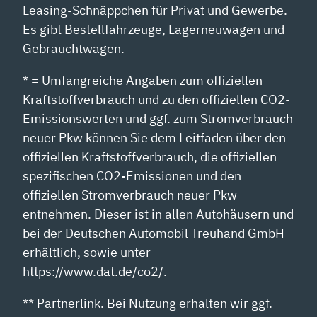
Leasing-Schnäppchen für Privat und Gewerbe.
Es gibt Bestellfahrzeuge, Lagerneuwagen und
Gebrauchtwagen.
* = Umfangreiche Angaben zum offiziellen
Kraftstoffverbrauch und zu den offiziellen CO2-
Emissionswerten und ggf. zum Stromverbrauch
neuer Pkw können Sie dem Leitfaden über den
offiziellen Kraftstoffverbrauch, die offiziellen
spezifischen CO2-Emissionen und den
offiziellen Stromverbrauch neuer Pkw
entnehmen. Dieser ist in allen Autohäusern und
bei der Deutschen Automobil Treuhand GmbH
erhältlich, sowie unter
https://www.dat.de/co2/.
** Partnerlink. Bei Nutzung erhalten wir ggf.