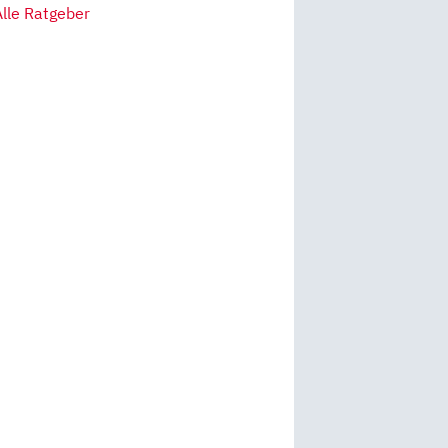
Alle Ratgeber