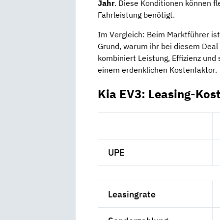
Jahr
. Diese Konditionen können fl
Fahrleistung benötigt.
Im Vergleich: Beim Marktführer ist
Grund, warum ihr bei diesem Deal 
kombiniert Leistung, Effizienz und
einem erdenklichen Kostenfaktor.
Kia EV3: Leasing-Kos
UPE
Leasingrate