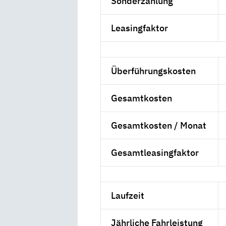
Sonderzahlung
Leasingfaktor
Überführungskosten
Gesamtkosten
Gesamtkosten / Monat
Gesamtleasingfaktor
Laufzeit
Jährliche Fahrleistung