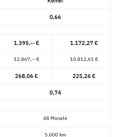
Keine!
0,66
1.395,-- €
1.172,27 €
12.867,-- €
10.812,61 €
268,06 €
225,26 €
0,74
48 Monate
5.000 km