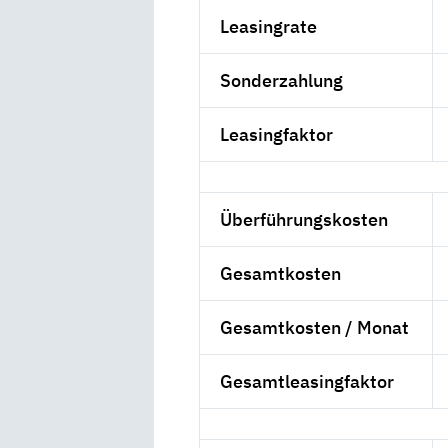
Leasingrate
Sonderzahlung
Leasingfaktor
Überführungskosten
Gesamtkosten
Gesamtkosten / Monat
Gesamtleasingfaktor