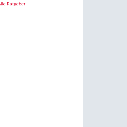
Alle Ratgeber