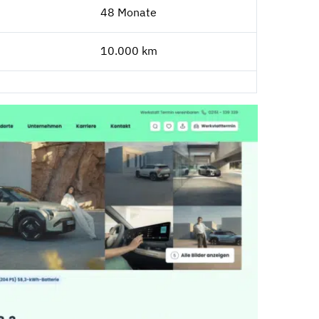
48 Monate
10.000 km