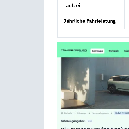
Laufzeit
Jährliche Fahrleistung