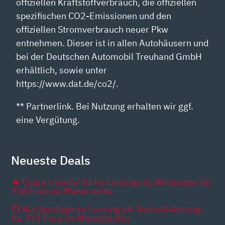
offiziellen Kraftstoffverbrauch, die offiziellen
spezifischen CO2-Emissionen und den
offiziellen Stromverbrauch neuer Pkw
entnehmen. Dieser ist in allen Autohäusern und
bei der Deutschen Automobil Treuhand GmbH
erhältlich, sowie unter
https://www.dat.de/co2/.
** Partnerlink. Bei Nutzung erhalten wir ggf.
eine Vergütung.
Neueste Deals
🔥 Cupra Leon ST VZ im Leasing als Neuwagen für
158 Euro im Monat netto
💥 Kia Sportage im Leasing als Vorlauffahrzeug
für 271 Euro im Monat brutto