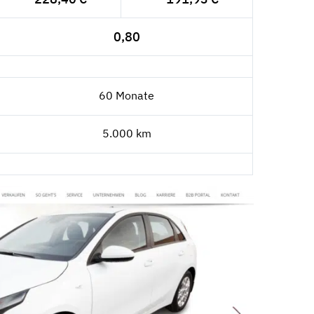
0,80
60 Monate
5.000 km