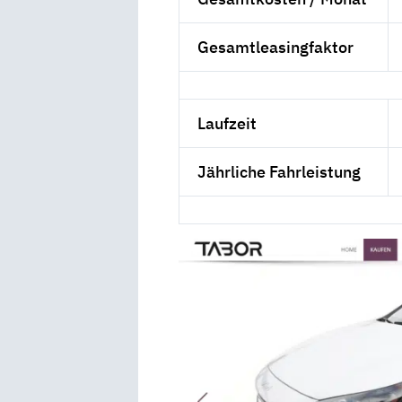
Gesamtleasingfaktor
Laufzeit
Jährliche Fahrleistung