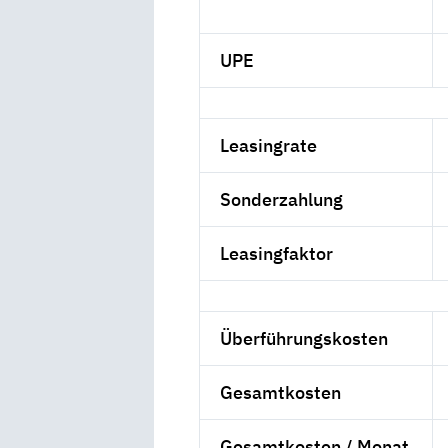
UPE
Leasingrate
Sonderzahlung
Leasingfaktor
Überführungskosten
Gesamtkosten
Gesamtkosten / Monat