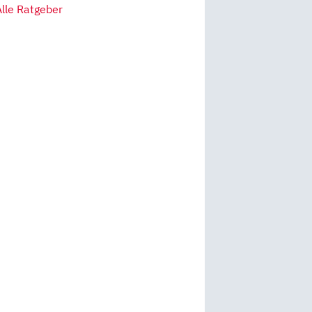
Alle Ratgeber