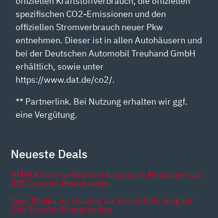
offiziellen Kraftstoffverbrauch, die offiziellen
spezifischen CO2-Emissionen und den
offiziellen Stromverbrauch neuer Pkw
entnehmen. Dieser ist in allen Autohäusern und
bei der Deutschen Automobil Treuhand GmbH
erhältlich, sowie unter
https://www.dat.de/co2/.
** Partnerlink. Bei Nutzung erhalten wir ggf.
eine Vergütung.
Neueste Deals
BMW X3 xDrive40d im Leasing als Neuwagen ab
485 Euro im Monat netto
Opel Mokka im Leasing als Vorlauffahrzeug für
200 Euro im Monat brutto