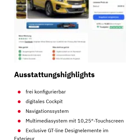
Ausstattungshighlights
frei konfigurierbar
digitales Cockpit
Navigationssystem
Multimediasystem mit 10,25″-Touchscreen
Exclusive GT-line Designelemente im
Exterieur