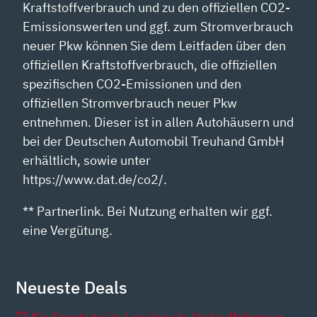
Kraftstoffverbrauch und zu den offiziellen CO2-
Emissionswerten und ggf. zum Stromverbrauch
neuer Pkw können Sie dem Leitfaden über den
offiziellen Kraftstoffverbrauch, die offiziellen
spezifischen CO2-Emissionen und den
offiziellen Stromverbrauch neuer Pkw
entnehmen. Dieser ist in allen Autohäusern und
bei der Deutschen Automobil Treuhand GmbH
erhältlich, sowie unter
https://www.dat.de/co2/.
** Partnerlink. Bei Nutzung erhalten wir ggf.
eine Vergütung.
Neueste Deals