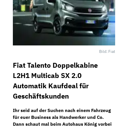
Bild: Fiat
Fiat Talento Doppelkabine
L2H1 Multicab SX 2.0
Automatik Kaufdeal für
Geschäftskunden
Ihr seid auf der Suchen nach einem Fahrzeug
für euer Business als Handwerker und Co.
Dann schaut mal beim
Autohaus König
vorbei