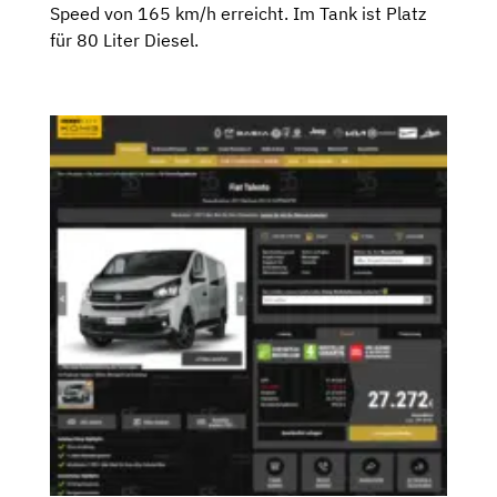
Speed von 165 km/h erreicht. Im Tank ist Platz
für 80 Liter Diesel.