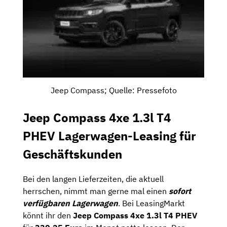
Jeep Compass; Quelle: Pressefoto
Jeep Compass 4xe 1.3l T4
PHEV Lagerwagen-Leasing für
Geschäftskunden
Bei den langen Lieferzeiten, die aktuell
herrschen, nimmt man gerne mal einen
sofort
verfügbaren Lagerwagen
. Bei LeasingMarkt
könnt ihr den
Jeep Compass 4xe 1.3l T4 PHEV