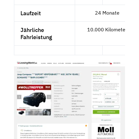
Laufzeit
24 Monate
Jährliche
10.000 Kilometer
Fahrleistung