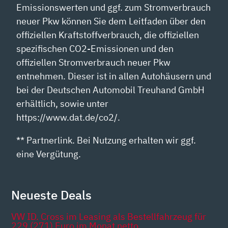
Emissionswerten und ggf. zum Stromverbrauch
neuer Pkw können Sie dem Leitfaden über den
offiziellen Kraftstoffverbrauch, die offiziellen
spezifischen CO2-Emissionen und den
offiziellen Stromverbrauch neuer Pkw
entnehmen. Dieser ist in allen Autohäusern und
bei der Deutschen Automobil Treuhand GmbH
erhältlich, sowie unter
https://www.dat.de/co2/.
** Partnerlink. Bei Nutzung erhalten wir ggf.
eine Vergütung.
Neueste Deals
VW ID. Cross im Leasing als Bestellfahrzeug für
229 (271) Euro im Monat netto