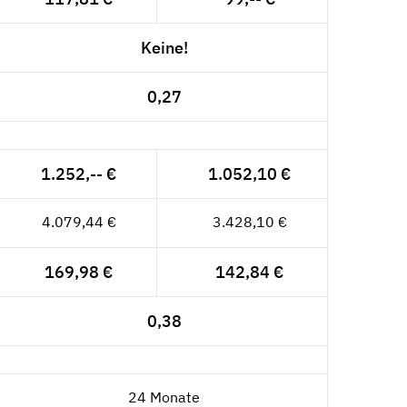
Keine!
0,27
1.252,-- €
1.052,10 €
4.079,44 €
3.428,10 €
169,98 €
142,84 €
0,38
24 Monate