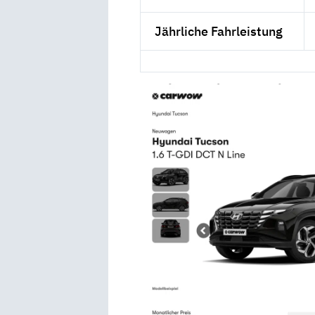
Jährliche Fahrleistung