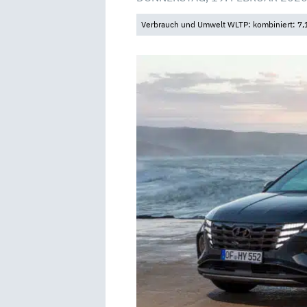
Verbrauch und Umwelt WLTP: kombiniert: 7,1