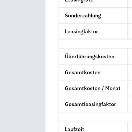
Sonderzahlung
Leasingfaktor
Überführungskosten
Gesamtkosten
Gesamtkosten / Monat
Gesamtleasingfaktor
Laufzeit