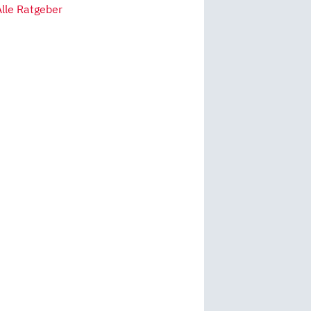
Alle Ratgeber