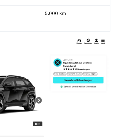
5.000 km