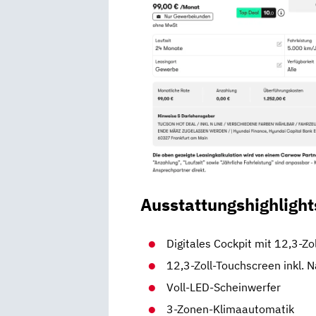
Ausstattungshighlight
Digitales Cockpit mit 12,3-Zo
12,3-Zoll-Touchscreen inkl. 
Voll-LED-Scheinwerfer
3-Zonen-Klimaautomatik