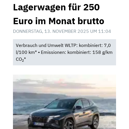
Lagerwagen für 250
Euro im Monat brutto
DONNERSTAG, 13. NOVEMBER 2025 UM 11:04
Verbrauch und Umwelt WLTP: kombiniert: 7,0
l/100 km* • Emissionen: kombiniert: 158 g/km
CO
*
2