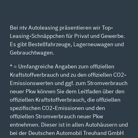
Bei ntv Autoleasing präsentieren wir Top-
Leasing-Schnäppchen für Privat und Gewerbe.
Es gibt Bestellfahrzeuge, Lagerneuwagen und
Gebrauchtwagen.
* = Umfangreiche Angaben zum offiziellen
Kraftstoffverbrauch und zu den offiziellen CO2-
Emissionswerten und ggf. zum Stromverbrauch
neuer Pkw können Sie dem Leitfaden über den
offiziellen Kraftstoffverbrauch, die offiziellen
spezifischen CO2-Emissionen und den
offiziellen Stromverbrauch neuer Pkw
entnehmen. Dieser ist in allen Autohäusern und
bei der Deutschen Automobil Treuhand GmbH