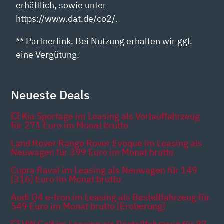
erhältlich, sowie unter
https://www.dat.de/co2/.
** Partnerlink. Bei Nutzung erhalten wir ggf.
eine Vergütung.
Neueste Deals
💥 Kia Sportage im Leasing als Vorlauffahrzeug
für 271 Euro im Monat brutto
Land Rover Range Rover Evoque im Leasing als
Neuwagen für 399 Euro im Monat brutto
Cupra Raval im Leasing als Neuwagen für 149
[316] Euro im Monat brutto
Audi Q4 e-tron im Leasing als Bestellfahrzeug für
549 Euro im Monat brutto [Eroberung]