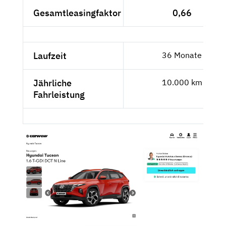
Gesamtleasingfaktor
0,66
Laufzeit
36 Monate
Jährliche
10.000 km
Fahrleistung