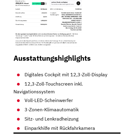
Ausstattungshighlights
Digitales Cockpit mit 12,3-Zoll-Display
12,3-Zoll-Touchscreen inkl.
Navigationssystem
Voll-LED-Scheinwerfer
3-Zonen-Klimaautomatik
Sitz- und Lenkradheizung
Einparkhilfe mit Rückfahrkamera