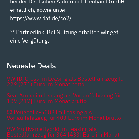
bei der Deutschen Automobil Treuhand GmbH
erhältlich, sowie unter
https://www.dat.de/co2/.
** Partnerlink. Bei Nutzung erhalten wir ggf.
eine Vergütung.
Neueste Deals
VW ID. Cross im Leasing als Bestellfahrzeug für
229 (271) Euro im Monat netto
Seat Arona im Leasing als Vorlauffahrzeug für
189 [217] Euro im Monat brutto
💥 Peugeot e-5008 im Leasing als
Vorlauffahrzeug für 403 Euro im Monat brutto
VW Multivan eHybrid im Leasing als
Bestellfahrzeug für 364 [433] Euro im Monat