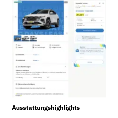
Ausstattungshighlights