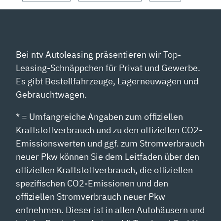
Bei ntv Autoleasing präsentieren wir Top-
Leasing-Schnäppchen für Privat und Gewerbe.
Es gibt Bestellfahrzeuge, Lagerneuwagen und
Gebrauchtwagen.
* = Umfangreiche Angaben zum offiziellen
Kraftstoffverbrauch und zu den offiziellen CO2-
Emissionswerten und ggf. zum Stromverbrauch
neuer Pkw können Sie dem Leitfaden über den
offiziellen Kraftstoffverbrauch, die offiziellen
spezifischen CO2-Emissionen und den
offiziellen Stromverbrauch neuer Pkw
entnehmen. Dieser ist in allen Autohäusern und