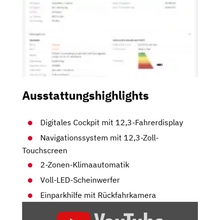
Ausstattungshighlights
Digitales Cockpit mit 12,3-Fahrerdisplay
Navigationssystem mit 12,3-Zoll-
Touchscreen
2-Zonen-Klimaautomatik
Voll-LED-Scheinwerfer
Einparkhilfe mit Rückfahrkamera
„HYUNDAI
TUCSON