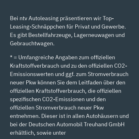
Bei ntv Autoleasing präsentieren wir Top-
Leasing-Schnäppchen für Privat und Gewerbe.
Es gibt Bestellfahrzeuge, Lagerneuwagen und
Gebrauchtwagen.
* = Umfangreiche Angaben zum offiziellen
Kraftstoffverbrauch und zu den offiziellen CO2-
Emissionswerten und ggf. zum Stromverbrauch
neuer Pkw können Sie dem Leitfaden über den
offiziellen Kraftstoffverbrauch, die offiziellen
spezifischen CO2-Emissionen und den
offiziellen Stromverbrauch neuer Pkw
entnehmen. Dieser ist in allen Autohäusern und
bei der Deutschen Automobil Treuhand GmbH
erhältlich, sowie unter