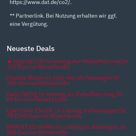
https://www.dat.de/co2/.
** Partnerlink. Bei Nutzung erhalten wir ggf.
eine Vergütung.
Neueste Deals
🔥 Hyundai i20 im Leasing Als Vorlauffahrzeug für
129 Euro im Monat brutto
Hyundai Bayon im Auto-Abo als Neuwagen für
259 Euro im Monat brutto
Dacia Spring im Leasing als Vorlauffahrzeug für
89 Euro im Monat brutto
Opel Corsa Electric im Leasing als Neuwagen für
99 [266] Euro im Monat brutto
BMW X3 xDrive40d im Leasing als Neuwagen ab
485 Euro im Monat netto