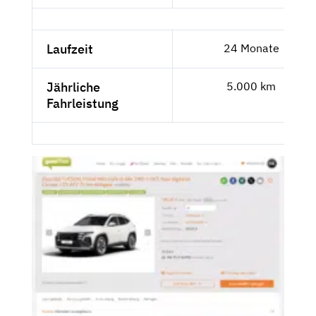
Laufzeit
24 Monate
Jährliche
5.000 km
Fahrleistung