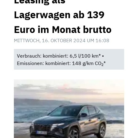
Lagerwagen ab 139
Euro im Monat brutto
MITTWOCH, 16. OKTOBER 2024 UM 16:08
Verbrauch: kombiniert: 6,5 l/100 km* •
Emissionen: kombiniert: 148 g/km CO
*
2