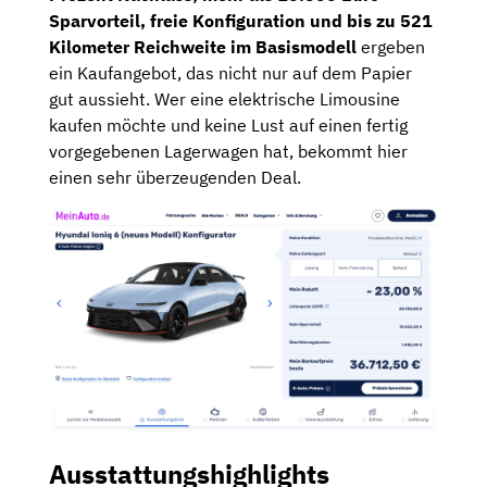
Sparvorteil, freie Konfiguration und bis zu 521
Kilometer Reichweite im Basismodell
ergeben
ein Kaufangebot, das nicht nur auf dem Papier
gut aussieht. Wer eine elektrische Limousine
kaufen möchte und keine Lust auf einen fertig
vorgegebenen Lagerwagen hat, bekommt hier
einen sehr überzeugenden Deal.
Ausstattungshighlights