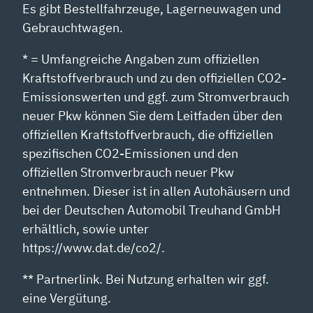
Es gibt Bestellfahrzeuge, Lagerneuwagen und
Gebrauchtwagen.
* = Umfangreiche Angaben zum offiziellen
Kraftstoffverbrauch und zu den offiziellen CO2-
Emissionswerten und ggf. zum Stromverbrauch
neuer Pkw können Sie dem Leitfaden über den
offiziellen Kraftstoffverbrauch, die offiziellen
spezifischen CO2-Emissionen und den
offiziellen Stromverbrauch neuer Pkw
entnehmen. Dieser ist in allen Autohäusern und
bei der Deutschen Automobil Treuhand GmbH
erhältlich, sowie unter
https://www.dat.de/co2/.
** Partnerlink. Bei Nutzung erhalten wir ggf.
eine Vergütung.