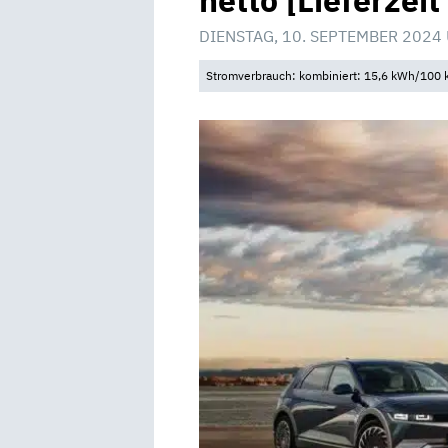
netto [Lieferzei
DIENSTAG, 10. SEPTEMBER 2024
Stromverbrauch: kombiniert: 15,6 kWh/100 