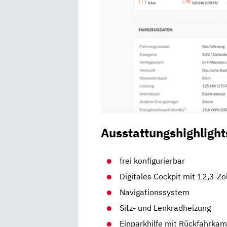
Ausstattungshighlight
frei konfigurierbar
Digitales Cockpit mit 12,3-Zo
Navigationssystem
Sitz- und Lenkradheizung
Einparkhilfe mit Rückfahrka