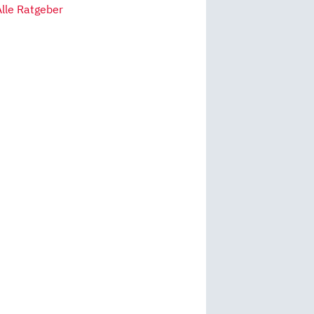
Alle Ratgeber