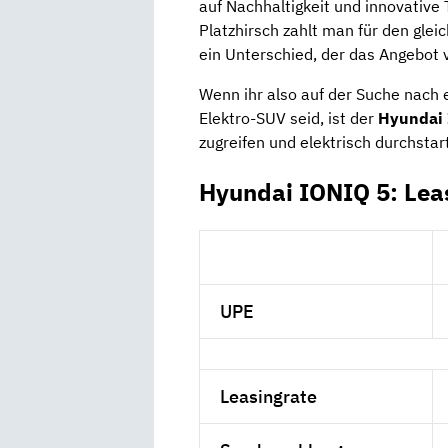
auf Nachhaltigkeit und innovative 
Platzhirsch zahlt man für den gle
ein Unterschied, der das Angebot 
Wenn ihr also auf der Suche nach 
Elektro-SUV seid, ist der
Hyundai
zugreifen und elektrisch durchstar
Hyundai IONIQ 5: Lea
UPE
Leasingrate