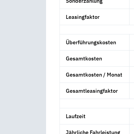
Sonderzahlung
Leasingfaktor
Überführungskosten
Gesamtkosten
Gesamtkosten / Monat
Gesamtleasingfaktor
Laufzeit
Jährliche Fahrleistung