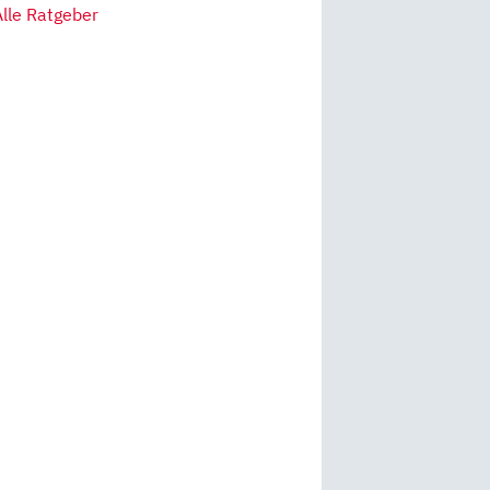
Alle Ratgeber