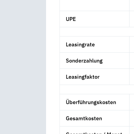
UPE
Leasingrate
Sonderzahlung
Leasingfaktor
Überführungskosten
Gesamtkosten