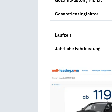
Gesamtkosten / Monat
Gesamtleasingfaktor
Laufzeit
Jährliche Fahrleistung