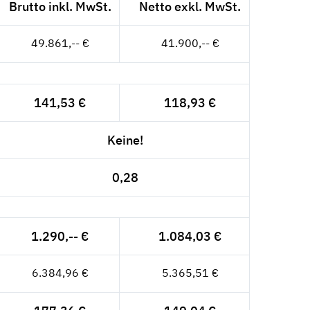
Brutto inkl. MwSt.
Netto exkl. MwSt.
49.861,-- €
41.900,-- €
141,53 €
118,93 €
Keine!
0,28
1.290,-- €
1.084,03 €
6.384,96 €
5.365,51 €