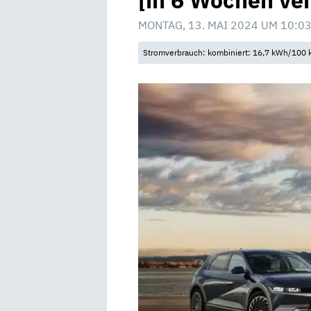
[in 6 Wochen ve
MONTAG, 13. MAI 2024 UM 10:0
Stromverbrauch: kombiniert: 16,7 kWh/100 