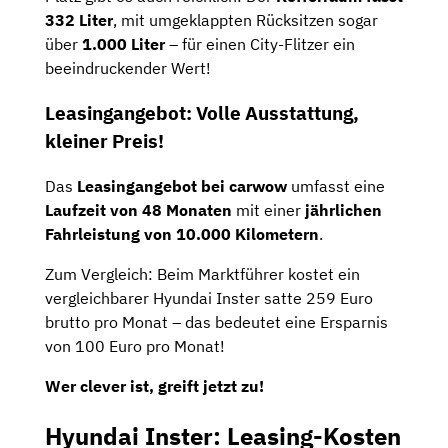
332 Liter
, mit umgeklappten Rücksitzen sogar
über
1.000 Liter
– für einen City-Flitzer ein
beeindruckender Wert!
Leasingangebot: Volle Ausstattung,
kleiner Preis!
Das
Leasingangebot bei carwow
umfasst eine
Laufzeit von 48 Monaten
mit einer
jährlichen
Fahrleistung von 10.000 Kilometern
.
Zum Vergleich: Beim Marktführer kostet ein
vergleichbarer Hyundai Inster satte 259 Euro
brutto pro Monat – das bedeutet eine Ersparnis
von 100 Euro pro Monat!
Wer clever ist, greift jetzt zu!
Hyundai Inster: Leasing-Kosten