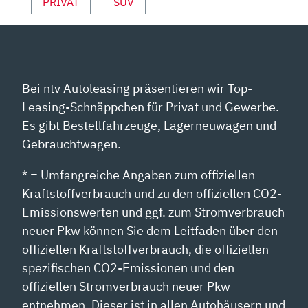
PRIVAT
SUV
Bei ntv Autoleasing präsentieren wir Top-
Leasing-Schnäppchen für Privat und Gewerbe.
Es gibt Bestellfahrzeuge, Lagerneuwagen und
Gebrauchtwagen.
* = Umfangreiche Angaben zum offiziellen
Kraftstoffverbrauch und zu den offiziellen CO2-
Emissionswerten und ggf. zum Stromverbrauch
neuer Pkw können Sie dem Leitfaden über den
offiziellen Kraftstoffverbrauch, die offiziellen
spezifischen CO2-Emissionen und den
offiziellen Stromverbrauch neuer Pkw
entnehmen. Dieser ist in allen Autohäusern und