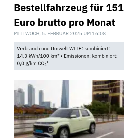
Bestellfahrzeug für 151
Euro brutto pro Monat
MITTWOCH, 5. FEBRUAR 2025 UM 16:08
Verbrauch und Umwelt WLTP: kombiniert:
14,3 kWh/100 km* • Emissionen: kombiniert:
0,0 g/km CO
*
2