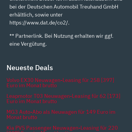
bei der Deutschen Automobil Treuhand GmbH
erhältlich, sowie unter
https://www.dat.de/co2/.
** Partnerlink. Bei Nutzung erhalten wir ggf.
eine Vergütung.
Neueste Deals
Volvo EX30 Neuwagen-Leasing für 258 [397]
Euro im Monat brutto
Leapmotor T03 Neuwagen-Leasing für 62 [173]
Euro im Monat brutto
MG3 Auto-Abo als Neuwagen für 149 Euro im
Monat brutto
Kia PV5 Passenger Neuwagen-Leasing für 220