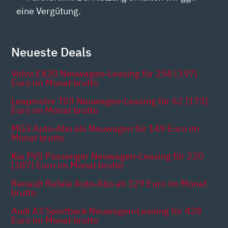
eine Vergütung.
Neueste Deals
Volvo EX30 Neuwagen-Leasing für 258 [397]
Euro im Monat brutto
Leapmotor T03 Neuwagen-Leasing für 62 [173]
Euro im Monat brutto
MG3 Auto-Abo als Neuwagen für 149 Euro im
Monat brutto
Kia PV5 Passenger Neuwagen-Leasing für 220
[387] Euro im Monat brutto
Renault Rafale Auto-Abo ab 329 Euro im Monat
brutto
Audi A3 Sportback Neuwagen-Leasing für 428
Euro im Monat brutto