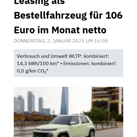
Leasing als
Bestellfahrzeug für 106
Euro im Monat netto
DONNERSTAG, 2. JANUAR 2025 UM 16:08
Verbrauch und Umwelt WLTP: kombiniert:
14,3 kWh/100 km* • Emissionen: kombiniert:
0,0 g/km CO
*
2