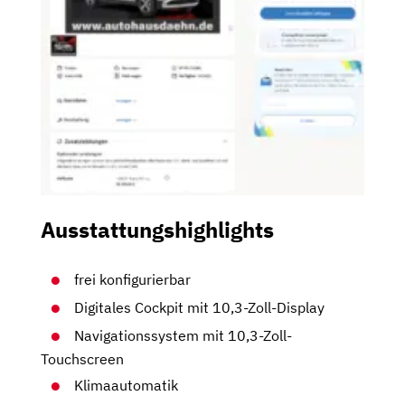
Ausstattungshighlights
frei konfigurierbar
Digitales Cockpit mit 10,3-Zoll-Display
Navigationssystem mit 10,3-Zoll-
Touchscreen
Klimaautomatik