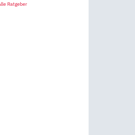
Alle Ratgeber