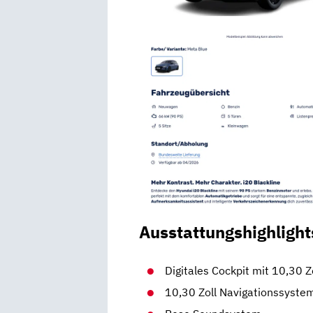
Ausstattungshighlight
Digitales Cockpit mit 10,30 Z
10,30 Zoll Navigationssyste