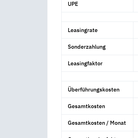
UPE
Leasingrate
Sonderzahlung
Leasingfaktor
Überführungskosten
Gesamtkosten
Gesamtkosten / Monat