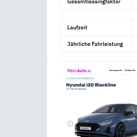
Gesamtleasingfaktor
Laufzeit
Jährliche Fahrleistung