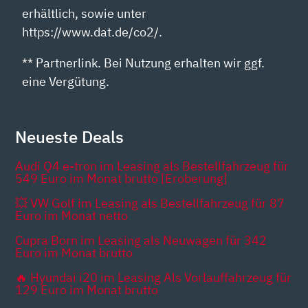
erhältlich, sowie unter
https://www.dat.de/co2/.
** Partnerlink. Bei Nutzung erhalten wir ggf.
eine Vergütung.
Neueste Deals
Audi Q4 e-tron im Leasing als Bestellfahrzeug für
549 Euro im Monat brutto [Eroberung]
💥 VW Golf im Leasing als Bestellfahrzeug für 87
Euro im Monat netto
Cupra Born im Leasing als Neuwagen für 342
Euro im Monat brutto
🔥 Hyundai i20 im Leasing Als Vorlauffahrzeug für
129 Euro im Monat brutto