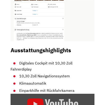
Ausstattungshighlights
Digitales Cockpit mit 10,30 Zoll
Fahrerdiplay
10,30 Zoll Navigationssystem
Klimaautomatik
Einparkhilfe mit Rückfahrkamera
„HYUNDAI
I20