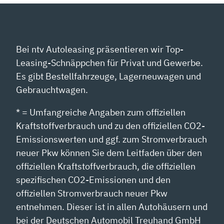
Bei ntv Autoleasing präsentieren wir Top-
Leasing-Schnäppchen für Privat und Gewerbe.
Es gibt Bestellfahrzeuge, Lagerneuwagen und
Gebrauchtwagen.
* = Umfangreiche Angaben zum offiziellen
Kraftstoffverbrauch und zu den offiziellen CO2-
Emissionswerten und ggf. zum Stromverbrauch
neuer Pkw können Sie dem Leitfaden über den
offiziellen Kraftstoffverbrauch, die offiziellen
spezifischen CO2-Emissionen und den
offiziellen Stromverbrauch neuer Pkw
entnehmen. Dieser ist in allen Autohäusern und
bei der Deutschen Automobil Treuhand GmbH