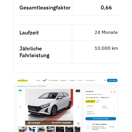
Gesamtleasingfaktor
0,66
Laufzeit
24 Monate
Jährliche
10.000 km
Fahrleistung