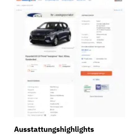
Ausstattungshighlights