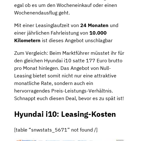
egal ob es um den Wocheneinkauf oder einen
Wochenendausflug geht.
Mit einer Leasinglaufzeit von
24 Monaten
und
einer jährlichen Fahrleistung von
10.000
Kilometern
ist dieses Angebot unschlagbar
Zum Vergleich: Beim Marktführer müsstet ihr für
den gleichen Hyundai i10 satte 177 Euro brutto
pro Monat hinlegen. Das Angebot von Null-
Leasing bietet somit nicht nur eine attraktive
monatliche Rate, sondern auch ein
hervorragendes Preis-Leistungs-Verhältnis.
Schnappt euch diesen Deal, bevor es zu spät ist!
Hyundai i10: Leasing-Kosten
[table “snwstats_5671” not found /]