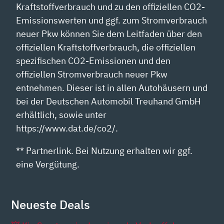
Kraftstoffverbrauch und zu den offiziellen CO2-
Emissionswerten und ggf. zum Stromverbrauch
neuer Pkw können Sie dem Leitfaden über den
offiziellen Kraftstoffverbrauch, die offiziellen
spezifischen CO2-Emissionen und den
offiziellen Stromverbrauch neuer Pkw
entnehmen. Dieser ist in allen Autohäusern und
bei der Deutschen Automobil Treuhand GmbH
erhältlich, sowie unter
https://www.dat.de/co2/.
** Partnerlink. Bei Nutzung erhalten wir ggf.
eine Vergütung.
Neueste Deals