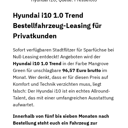
Hyundai i10 1.0 Trend
Bestellfahrzeug-Leasing für
Privatkunden
Sofort verfügbaren Stadtflitzer für Sparfüchse bei
Null-Leasing entdeckt! Angeboten wird der
Hyundai i10 1.0 Trend
in der Farbe Mangrove
Green für unschlagbare
96,57 Euro brutto
im
Monat. Wer denkt, dass er für diesen Preis auf
Komfort und Technik verzichten muss, liegt
falsch: Der Hyundai i10 ist ein echtes Allround-
Talent, das mit einer umfangreichen Ausstattung
aufwartet.
Innerhalb von fünf bis sieben Monaten nach
Bestellung steht euch ein Fahrzeug zur