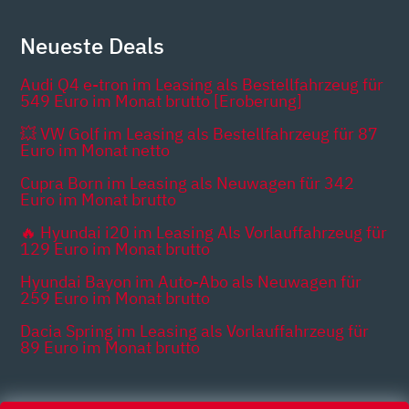
Neueste Deals
Audi Q4 e-tron im Leasing als Bestellfahrzeug für
549 Euro im Monat brutto [Eroberung]
💥 VW Golf im Leasing als Bestellfahrzeug für 87
Euro im Monat netto
Cupra Born im Leasing als Neuwagen für 342
Euro im Monat brutto
🔥 Hyundai i20 im Leasing Als Vorlauffahrzeug für
129 Euro im Monat brutto
Hyundai Bayon im Auto-Abo als Neuwagen für
259 Euro im Monat brutto
Dacia Spring im Leasing als Vorlauffahrzeug für
89 Euro im Monat brutto