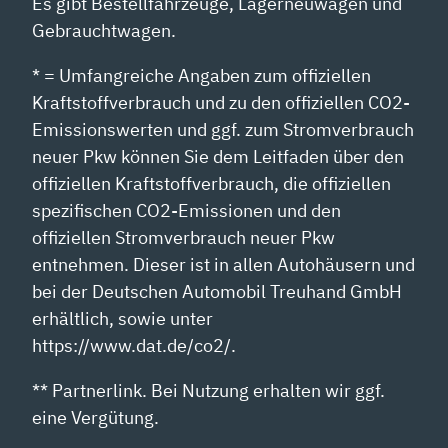
Es gibt Bestellfahrzeuge, Lagerneuwagen und
Gebrauchtwagen.
* = Umfangreiche Angaben zum offiziellen
Kraftstoffverbrauch und zu den offiziellen CO2-
Emissionswerten und ggf. zum Stromverbrauch
neuer Pkw können Sie dem Leitfaden über den
offiziellen Kraftstoffverbrauch, die offiziellen
spezifischen CO2-Emissionen und den
offiziellen Stromverbrauch neuer Pkw
entnehmen. Dieser ist in allen Autohäusern und
bei der Deutschen Automobil Treuhand GmbH
erhältlich, sowie unter
https://www.dat.de/co2/.
** Partnerlink. Bei Nutzung erhalten wir ggf.
eine Vergütung.