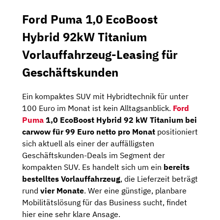
Ford Puma 1,0 EcoBoost
Hybrid 92kW Titanium
Vorlauffahrzeug-Leasing für
Geschäftskunden
Ein kompaktes SUV mit Hybridtechnik für unter
100 Euro im Monat ist kein Alltagsanblick.
Ford
Puma
1,0 EcoBoost Hybrid 92 kW Titanium bei
carwow für 99 Euro netto pro Monat
positioniert
sich aktuell als einer der auffälligsten
Geschäftskunden-Deals im Segment der
kompakten SUV. Es handelt sich um ein
bereits
bestelltes Vorlauffahrzeug
, die Lieferzeit beträgt
rund
vier Monate
. Wer eine günstige, planbare
Mobilitätslösung für das Business sucht, findet
hier eine sehr klare Ansage.