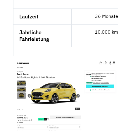
Laufzeit
36 Monate
Jährliche
10.000 km
Fahrleistung