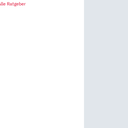
Alle Ratgeber