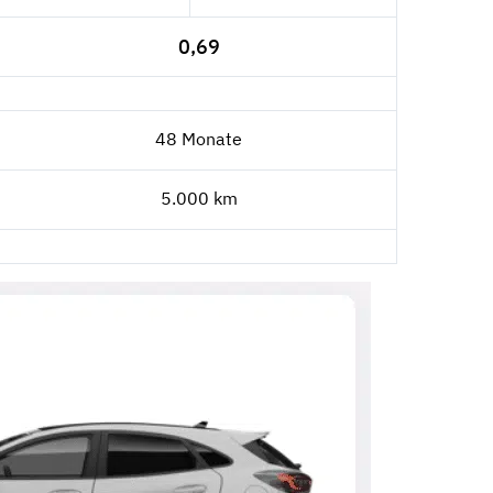
0,69
48 Monate
5.000 km