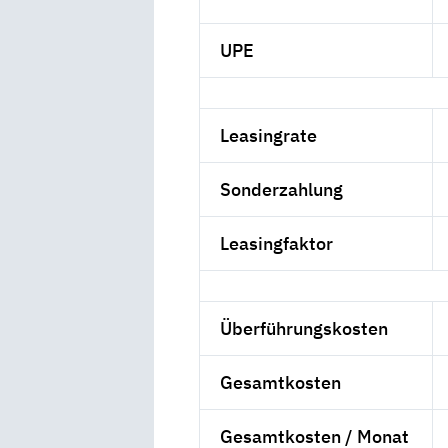
UPE
Leasingrate
Sonderzahlung
Leasingfaktor
Überführungskosten
Gesamtkosten
Gesamtkosten / Monat