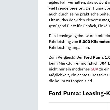
agiles Fahrverhalten, das sowohl 
viel Freude bereitet. Der Puma üb
auch durch seine praktische Seite
Litern
, das dank des cleveren
Meg
genügend Platz für Gepäck, Einkä
Das Leasingangebot wurde mit ein
Fahrleistung von
5.000 Kilometer
Fahrleistung anpassen.
Zum Vergleich: Der
Ford Puma 1.
beim Marktführer monatlich
304 E
nicht nur ein modernes
SUV
zu ein
Möglichkeit, ein echtes Crossover
die kaum zu toppen sind.
Ford Puma: Leasing-K