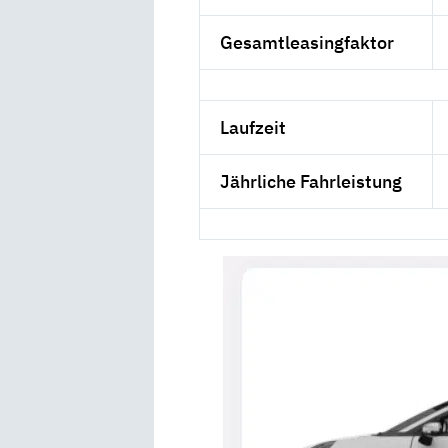
Gesamtleasingfaktor
Laufzeit
Jährliche Fahrleistung