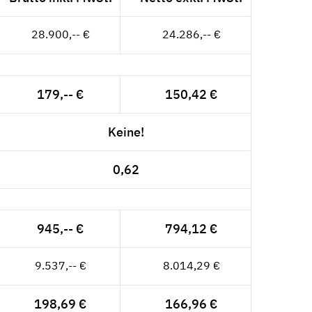
28.900,-- €
24.286,-- €
179,-- €
150,42 €
Keine!
0,62
945,-- €
794,12 €
9.537,-- €
8.014,29 €
198,69 €
166,96 €