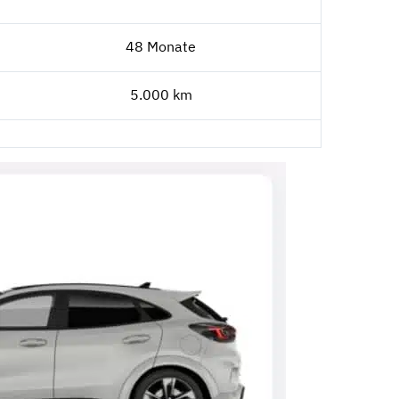
48 Monate
5.000 km