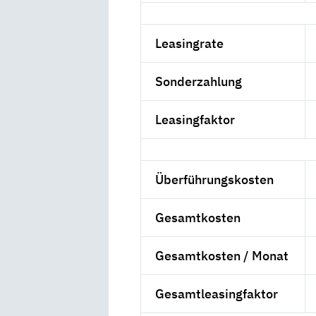
Leasingrate
Sonderzahlung
Leasingfaktor
Überführungskosten
Gesamtkosten
Gesamtkosten / Monat
Gesamtleasingfaktor