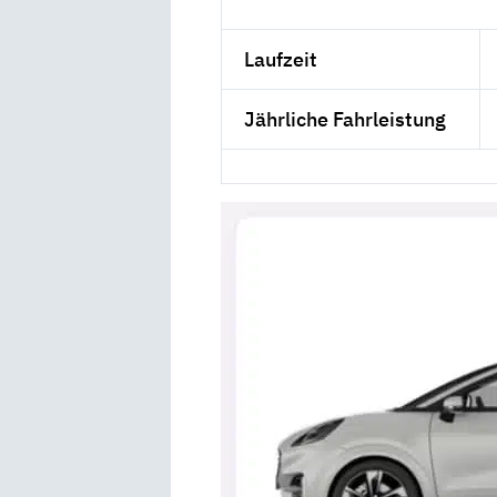
Laufzeit
Jährliche Fahrleistung