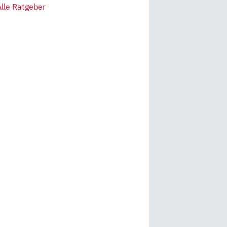
Alle Ratgeber