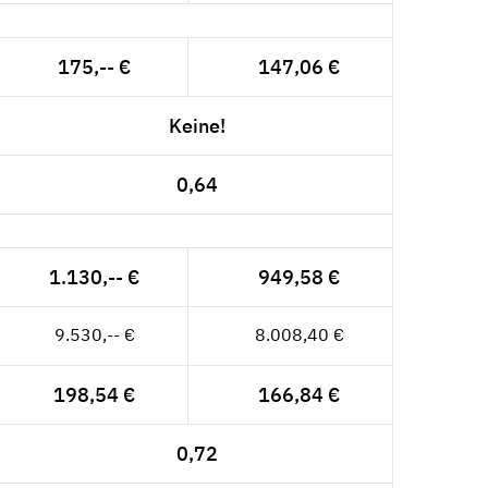
175,-- €
147,06 €
Keine!
0,64
1.130,-- €
949,58 €
9.530,-- €
8.008,40 €
198,54 €
166,84 €
0,72