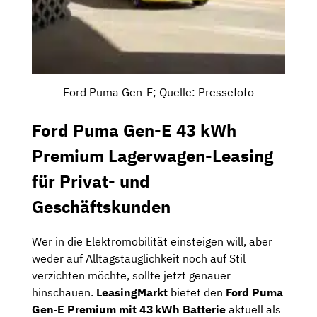
Ford Puma Gen-E; Quelle: Pressefoto
Ford Puma Gen-E 43 kWh
Premium Lagerwagen-Leasing
für Privat- und
Geschäftskunden
Wer in die Elektromobilität einsteigen will, aber
weder auf Alltagstauglichkeit noch auf Stil
verzichten möchte, sollte jetzt genauer
hinschauen.
LeasingMarkt
bietet den
Ford Puma
Gen‑E Premium mit 43 kWh Batterie
aktuell als