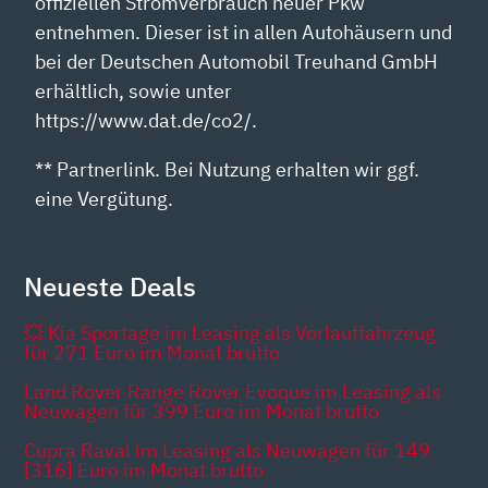
offiziellen Stromverbrauch neuer Pkw
entnehmen. Dieser ist in allen Autohäusern und
bei der Deutschen Automobil Treuhand GmbH
erhältlich, sowie unter
https://www.dat.de/co2/.
** Partnerlink. Bei Nutzung erhalten wir ggf.
eine Vergütung.
Neueste Deals
💥 Kia Sportage im Leasing als Vorlauffahrzeug
für 271 Euro im Monat brutto
Land Rover Range Rover Evoque im Leasing als
Neuwagen für 399 Euro im Monat brutto
Cupra Raval im Leasing als Neuwagen für 149
[316] Euro im Monat brutto