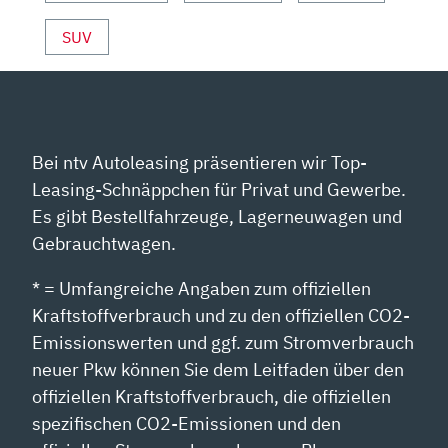
SUV
Bei ntv Autoleasing präsentieren wir Top-
Leasing-Schnäppchen für Privat und Gewerbe.
Es gibt Bestellfahrzeuge, Lagerneuwagen und
Gebrauchtwagen.
* = Umfangreiche Angaben zum offiziellen
Kraftstoffverbrauch und zu den offiziellen CO2-
Emissionswerten und ggf. zum Stromverbrauch
neuer Pkw können Sie dem Leitfaden über den
offiziellen Kraftstoffverbrauch, die offiziellen
spezifischen CO2-Emissionen und den