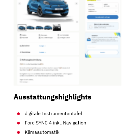
Ausstattungshighlights
digitale Instrumententafel
Ford SYNC 4 inkl. Navigation
Klimaautomatik