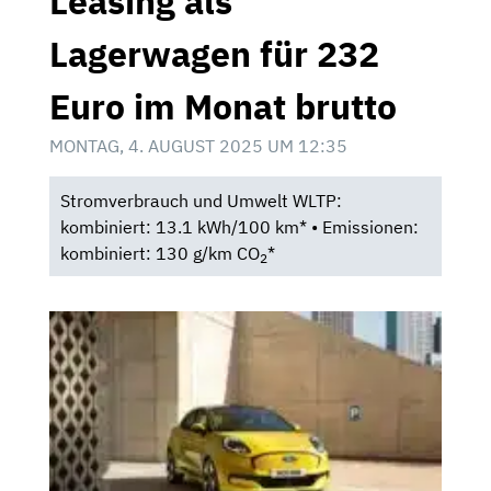
Leasing als
Lagerwagen für 232
Euro im Monat brutto
MONTAG, 4. AUGUST 2025 UM 12:35
Stromverbrauch und Umwelt WLTP:
kombiniert: 13.1 kWh/100 km* • Emissionen:
kombiniert: 130 g/km CO
*
2