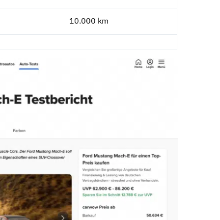
10.000 km