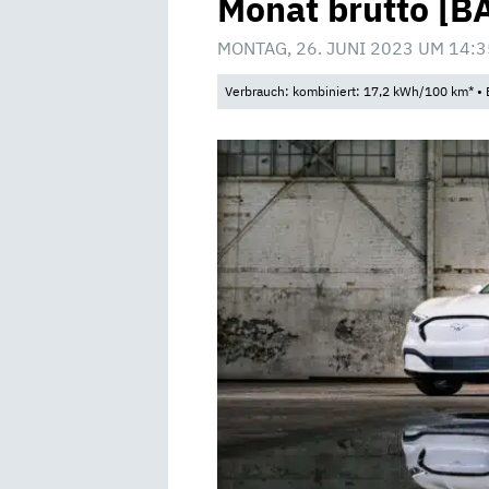
Monat brutto [B
MONTAG, 26. JUNI 2023 UM 14:3
Verbrauch: kombiniert: 17,2 kWh/100 km* • 