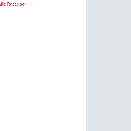
Alle Ratgeber