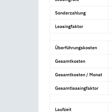
Sonderzahlung
Leasingfaktor
Überführungskosten
Gesamtkosten
Gesamtkosten / Monat
Gesamtleasingfaktor
Laufzeit