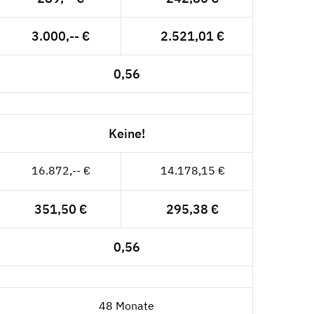
3.000,-- €
2.521,01 €
0,56
Keine!
16.872,-- €
14.178,15 €
351,50 €
295,38 €
0,56
48 Monate