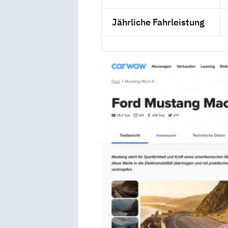
Jährliche Fahrleistung