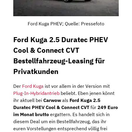
Ford Kuga PHEV; Quelle: Pressefoto
Ford Kuga 2.5 Duratec PHEV
Cool & Connect CVT
Bestellfahrzeug-Leasing für
Privatkunden
Der
Ford Kuga
ist vor allem in der Version mit
Plug-In-Hybridantrieb
beliebt. Eben jenen könnt
ihr aktuell bei
Carwow
als
Ford Kuga 2.5
Duratec PHEV Cool & Connect CVT
für
249 Euro
im Monat brutto
ergattern. Es handelt sich in
diesem Deal um ein Bestellfahrzeug, das ihr
euren Vorstellungen entsprechend völlig frei