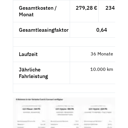
Gesamtkosten /
279,28 €
234,69 €
Monat
Gesamtleasingfaktor
0,64
Laufzeit
36 Monate
Jährliche
10.000 km
Fahrleistung