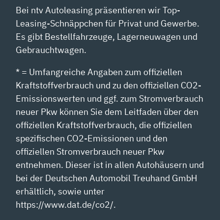
Bei ntv Autoleasing präsentieren wir Top-
Leasing-Schnäppchen für Privat und Gewerbe.
Es gibt Bestellfahrzeuge, Lagerneuwagen und
Gebrauchtwagen.
* = Umfangreiche Angaben zum offiziellen
Kraftstoffverbrauch und zu den offiziellen CO2-
Emissionswerten und ggf. zum Stromverbrauch
neuer Pkw können Sie dem Leitfaden über den
offiziellen Kraftstoffverbrauch, die offiziellen
spezifischen CO2-Emissionen und den
offiziellen Stromverbrauch neuer Pkw
entnehmen. Dieser ist in allen Autohäusern und
bei der Deutschen Automobil Treuhand GmbH
erhältlich, sowie unter
https://www.dat.de/co2/.