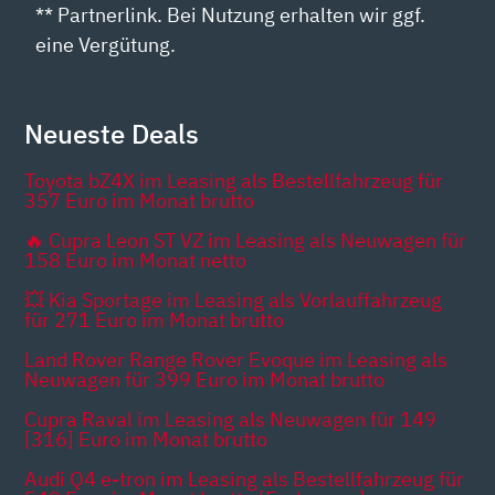
** Partnerlink. Bei Nutzung erhalten wir ggf.
eine Vergütung.
Neueste Deals
Toyota bZ4X im Leasing als Bestellfahrzeug für
357 Euro im Monat brutto
🔥 Cupra Leon ST VZ im Leasing als Neuwagen für
158 Euro im Monat netto
💥 Kia Sportage im Leasing als Vorlauffahrzeug
für 271 Euro im Monat brutto
Land Rover Range Rover Evoque im Leasing als
Neuwagen für 399 Euro im Monat brutto
Cupra Raval im Leasing als Neuwagen für 149
[316] Euro im Monat brutto
Audi Q4 e-tron im Leasing als Bestellfahrzeug für