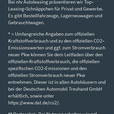
Bei ntv Autoleasing präsentieren wir Top-
Leasing-Schnäppchen für Privat und Gewerbe.
Es gibt Bestellfahrzeuge, Lagerneuwagen und
Gebrauchtwagen.
* = Umfangreiche Angaben zum offiziellen
Kraftstoffverbrauch und zu den offiziellen CO2-
Emissionswerten und ggf. zum Stromverbrauch
neuer Pkw können Sie dem Leitfaden über den
offiziellen Kraftstoffverbrauch, die offiziellen
spezifischen CO2-Emissionen und den
offiziellen Stromverbrauch neuer Pkw
entnehmen. Dieser ist in allen Autohäusern und
bei der Deutschen Automobil Treuhand GmbH
erhältlich, sowie unter
https://www.dat.de/co2/.