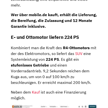
mehr.
Wer über mobile.de kauft, erhält die Lieferung,
die Bereifung, die Zulassung und 12 Monate
Garantie inklusive.
E- und Ottomotor liefern 224 PS
Kombiniert man die Kraft des
R4-Ottomotors
mit
der des Elektromotors, so liefert das
SUV
eine
Systemleistung von
224 PS
. Es gibt ein
stufenloses Getriebe
und einen
Vorderradantrieb. 9,2 Sekunden reichen dem
Kuga aus, um von 0 auf 100 km/h zu
beschleunigen. Er erreicht maximal 200 km/h.
Neben dem
Kauf
ist auch eine Finanzierung
möglich.