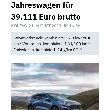
Jahreswagen für
39.111 Euro brutto
MONTAG, 21. AUGUST 2023 UM 16:06
Stromverbrauch: kombiniert: 17,0 kWh/100
km • Verbrauch: kombiniert: 1,3 l/100 km* •
Emissionen: kombiniert: 24 g/km CO
*
2