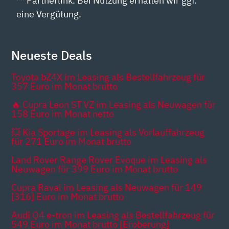
** Partnerlink. Bei Nutzung erhalten wir ggf.
eine Vergütung.
Neueste Deals
Toyota bZ4X im Leasing als Bestellfahrzeug für
357 Euro im Monat brutto
🔥 Cupra Leon ST VZ im Leasing als Neuwagen für
158 Euro im Monat netto
💥 Kia Sportage im Leasing als Vorlauffahrzeug
für 271 Euro im Monat brutto
Land Rover Range Rover Evoque im Leasing als
Neuwagen für 399 Euro im Monat brutto
Cupra Raval im Leasing als Neuwagen für 149
[316] Euro im Monat brutto
Audi Q4 e-tron im Leasing als Bestellfahrzeug für
549 Euro im Monat brutto [Eroberung]