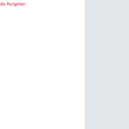
Alle Ratgeber