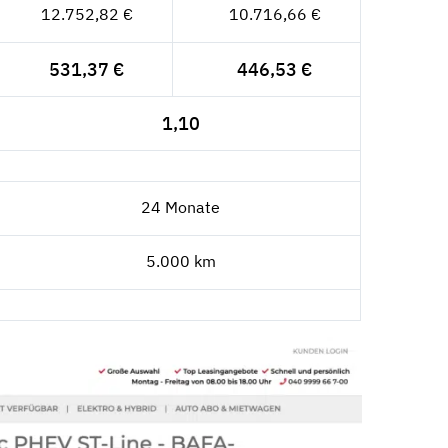
12.752,82 €
10.716,66 €
531,37 €
446,53 €
1,10
24 Monate
5.000 km