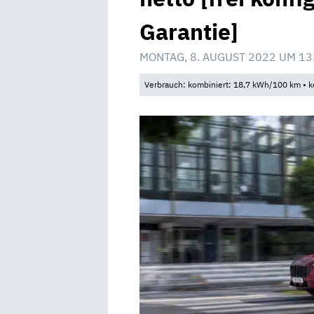
Garantie]
MONTAG, 8. AUGUST 2022 UM 13
Verbrauch: kombiniert: 18,7 kWh/100 km • k