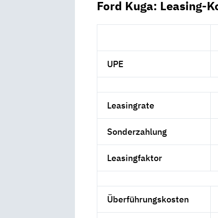
Ford Kuga: Leasing-K
UPE
Leasingrate
Sonderzahlung
Leasingfaktor
Überführungskosten