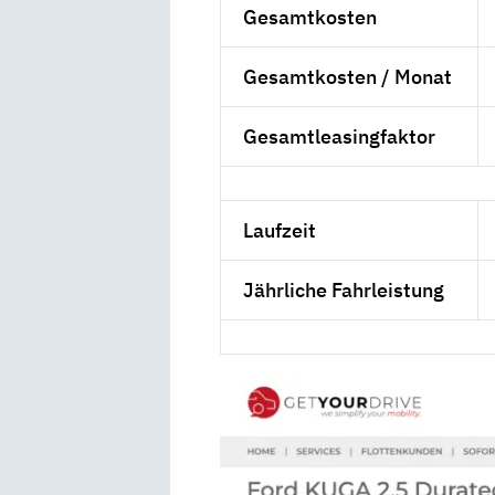
Gesamtkosten
Gesamtkosten / Monat
Gesamtleasingfaktor
Laufzeit
Jährliche Fahrleistung