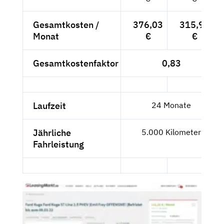
Gesamtkosten /
376,03
315,99
Monat
€
€
Gesamtkostenfaktor
0,83
Laufzeit
24 Monate
Jährliche
5.000 Kilometer
Fahrleistung