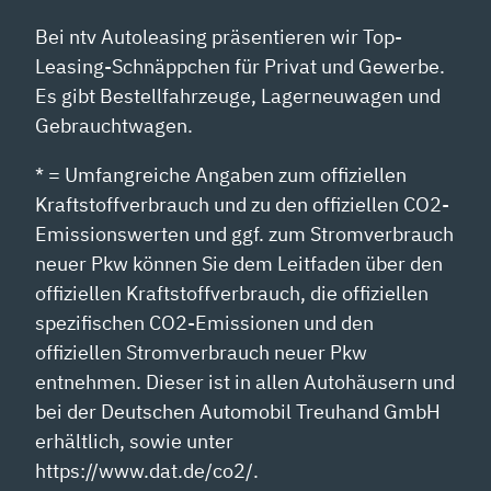
Bei ntv Autoleasing präsentieren wir Top-
Leasing-Schnäppchen für Privat und Gewerbe.
Es gibt Bestellfahrzeuge, Lagerneuwagen und
Gebrauchtwagen.
* = Umfangreiche Angaben zum offiziellen
Kraftstoffverbrauch und zu den offiziellen CO2-
Emissionswerten und ggf. zum Stromverbrauch
neuer Pkw können Sie dem Leitfaden über den
offiziellen Kraftstoffverbrauch, die offiziellen
spezifischen CO2-Emissionen und den
offiziellen Stromverbrauch neuer Pkw
entnehmen. Dieser ist in allen Autohäusern und
bei der Deutschen Automobil Treuhand GmbH
erhältlich, sowie unter
https://www.dat.de/co2/.