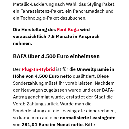
Metallic-Lackierung nach Wahl, das Styling Paket,
ein Fahrassistenz-Paket, ein Panoramadach und
ein Technologie-Paket dazubuchen.
Die Herstellung des
Ford Kuga
wird
voraussichtlich 7,5 Monate in Anspruch
nehmen.
BAFA über 4.500 Euro einheimsen
Der
Plug-In-Hybrid
ist für die
Umweltprämie in
Höhe von 4.500 Euro netto
qualifiziert. Diese
Sonderzahlung müsst ihr vorab leisten. Nachdem
der Neuwagen zugelassen wurde und euer BAFA-
Antrag genehmigt wurde, erstattet der Staat die
Vorab-Zahlung zurück. Würde man die
Sonderleistung auf die Leasingrate einberechnen,
so käme man auf eine
normalisierte Leasingrate
von
281,01 Euro im Monat netto
. Bitte