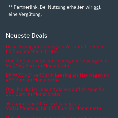
** Partnerlink. Bei Nutzung erhalten wir ggf.
eine Vergütung.
Neueste Deals
Dacia Spring im Leasing als Vorlauffahrzeug für
89 Euro im Monat brutto
Opel Corsa Electric im Leasing als Neuwagen für
99 [266] Euro im Monat brutto
BMW X3 xDrive40d im Leasing als Neuwagen ab
485 Euro im Monat netto
Opel Mokka im Leasing als Vorlauffahrzeug für
200 Euro im Monat brutto
🔥 Cupra Leon ST VZ im Leasing als
Vorlauffahrzeug für 199 Euro im Monat netto
Opel Astra ST im Leasing als Tageszulassung für