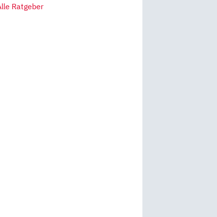
Alle Ratgeber