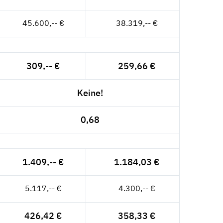
45.600,-- €
38.319,-- €
309,-- €
259,66 €
Keine!
0,68
1.409,-- €
1.184,03 €
5.117,-- €
4.300,-- €
426,42 €
358,33 €