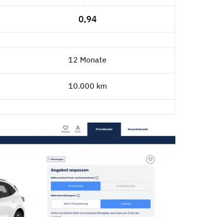
0,94
12 Monate
10.000 km