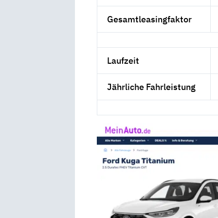
Gesamtleasingfaktor
Laufzeit
Jährliche Fahrleistung