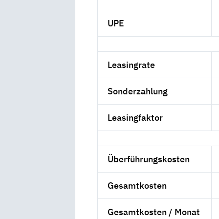
UPE
Leasingrate
Sonderzahlung
Leasingfaktor
Überführungskosten
Gesamtkosten
Gesamtkosten / Monat