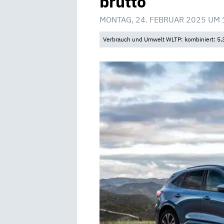
brutto
MONTAG, 24. FEBRUAR 2025 UM 
Verbrauch und Umwelt WLTP: kombiniert: 5,3