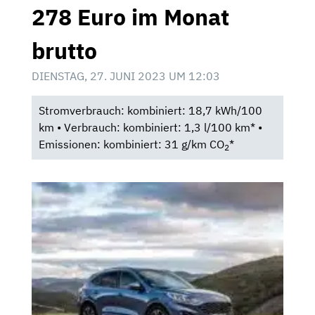
278 Euro im Monat
brutto
DIENSTAG, 27. JUNI 2023 UM 12:03
Stromverbrauch: kombiniert: 18,7 kWh/100
km • Verbrauch: kombiniert: 1,3 l/100 km* •
Emissionen: kombiniert: 31 g/km CO
*
2