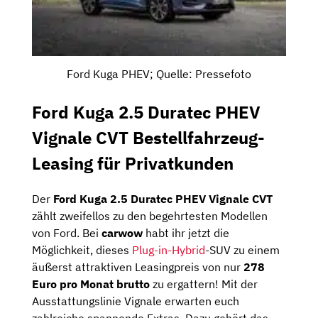
Ford Kuga PHEV; Quelle: Pressefoto
Ford Kuga 2.5 Duratec PHEV
Vignale CVT Bestellfahrzeug-
Leasing für Privatkunden
Der
Ford Kuga 2.5 Duratec PHEV Vignale CVT
zählt zweifellos zu den begehrtesten Modellen
von Ford. Bei
carwow
habt ihr jetzt die
Möglichkeit, dieses
Plug-in-Hybrid
-SUV zu einem
äußerst attraktiven Leasingpreis von nur
278
Euro pro Monat brutto
zu ergattern! Mit der
Ausstattungslinie Vignale erwarten euch