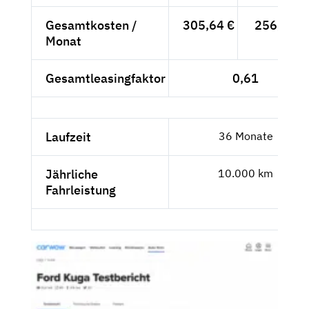
Gesamtkosten /
305,64 €
256,84 €
Monat
Gesamtleasingfaktor
0,61
Laufzeit
36 Monate
Jährliche
10.000 km
Fahrleistung