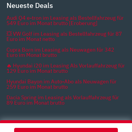
Neueste Deals
Audi Q4 e-tron im Leasing als Bestellfahrzeug für
549 Euro im Monat brutto [Eroberung]
💥 VW Golf im Leasing als Bestellfahrzeug für 87
Euro im Monat netto
Cupra Born im Leasing als Neuwagen für 342
Euro im Monat brutto
🔥 Hyundai i20 im Leasing Als Vorlauffahrzeug für
129 Euro im Monat brutto
Hyundai Bayon im Auto-Abo als Neuwagen für
259 Euro im Monat brutto
Dacia Spring im Leasing als Vorlauffahrzeug für
89 Euro im Monat brutto