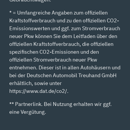
* = Umfangreiche Angaben zum offiziellen
Kraftstoffverbrauch und zu den offiziellen CO2-
Emissionswerten und ggf. zum Stromverbrauch
neuer Pkw können Sie dem Leitfaden über den
offiziellen Kraftstoffverbrauch, die offiziellen
spezifischen CO2-Emissionen und den
offiziellen Stromverbrauch neuer Pkw
entnehmen. Dieser ist in allen Autohäusern und
bei der Deutschen Automobil Treuhand GmbH
erhältlich, sowie unter
https://www.dat.de/co2/.
** Partnerlink. Bei Nutzung erhalten wir ggf.
eine Vergütung.