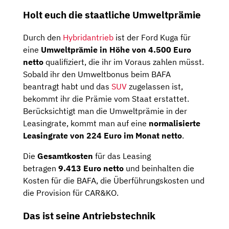
Holt euch die staatliche Umweltprämie
Durch den
Hybridantrieb
ist der Ford Kuga für
eine
Umweltprämie in Höhe von 4.500 Euro
netto
qualifiziert, die ihr im Voraus zahlen müsst.
Sobald ihr den Umweltbonus beim BAFA
beantragt habt und das
SUV
zugelassen ist,
bekommt ihr die Prämie vom Staat erstattet.
Berücksichtigt man die Umweltprämie in der
Leasingrate, kommt man auf eine
normalisierte
Leasingrate von 224 Euro im Monat netto
.
Die
Gesamtkosten
für das Leasing
betragen
9.413 Euro netto
und beinhalten die
Kosten für die BAFA, die Überführungskosten und
die Provision für CAR&KO.
Das ist seine Antriebstechnik