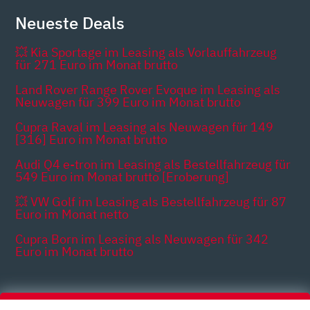
Neueste Deals
💥 Kia Sportage im Leasing als Vorlauffahrzeug
für 271 Euro im Monat brutto
Land Rover Range Rover Evoque im Leasing als
Neuwagen für 399 Euro im Monat brutto
Cupra Raval im Leasing als Neuwagen für 149
[316] Euro im Monat brutto
Audi Q4 e-tron im Leasing als Bestellfahrzeug für
549 Euro im Monat brutto [Eroberung]
💥 VW Golf im Leasing als Bestellfahrzeug für 87
Euro im Monat netto
Cupra Born im Leasing als Neuwagen für 342
Euro im Monat brutto