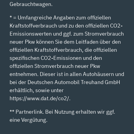
Gebrauchtwagen.
* = Umfangreiche Angaben zum offiziellen
Kraftstoffverbrauch und zu den offiziellen CO2-
Emissionswerten und ggf. zum Stromverbrauch
neuer Pkw können Sie dem Leitfaden über den
offiziellen Kraftstoffverbrauch, die offiziellen
spezifischen CO2-Emissionen und den
offiziellen Stromverbrauch neuer Pkw
entnehmen. Dieser ist in allen Autohäusern und
bei der Deutschen Automobil Treuhand GmbH
erhältlich, sowie unter
https://www.dat.de/co2/.
** Partnerlink. Bei Nutzung erhalten wir ggf.
eine Vergütung.