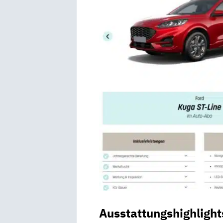
Ausstattungshighlight