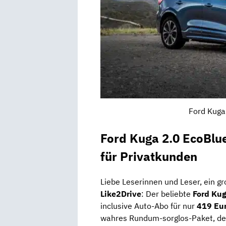
Ford Kuga
Ford Kuga 2.0 EcoBlu
für Privatkunden
Liebe Leserinnen und Leser, ein gr
Like2Drive
: Der beliebte
Ford Kug
inclusive Auto-Abo für nur
419 Eur
wahres Rundum-sorglos-Paket, de