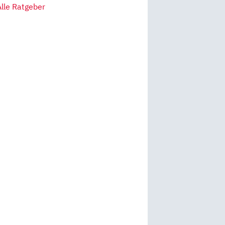
Alle Ratgeber