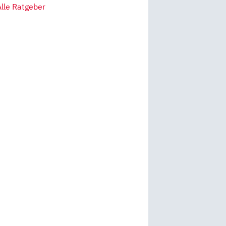
Alle Ratgeber