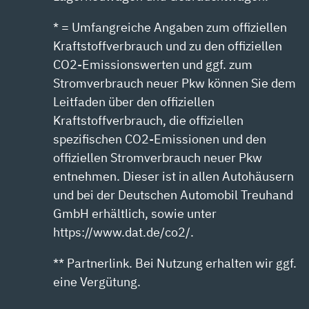
* = Umfangreiche Angaben zum offiziellen
Kraftstoffverbrauch und zu den offiziellen
CO2-Emissionswerten und ggf. zum
Stromverbrauch neuer Pkw können Sie dem
Leitfaden über den offiziellen
Kraftstoffverbrauch, die offiziellen
spezifischen CO2-Emissionen und den
offiziellen Stromverbrauch neuer Pkw
entnehmen. Dieser ist in allen Autohäusern
und bei der Deutschen Automobil Treuhand
GmbH erhältlich, sowie unter
https://www.dat.de/co2/.
** Partnerlink. Bei Nutzung erhalten wir ggf.
eine Vergütung.