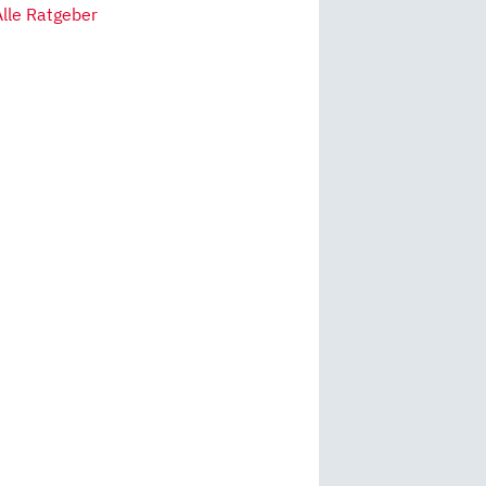
Alle Ratgeber