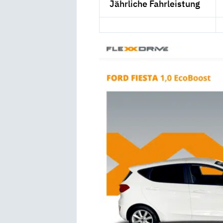
Jährliche Fahrleistung