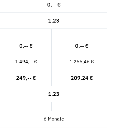
0,-- €
1,23
0,-- €
0,-- €
1.494,-- €
1.255,46 €
249,-- €
209,24 €
1,23
6 Monate