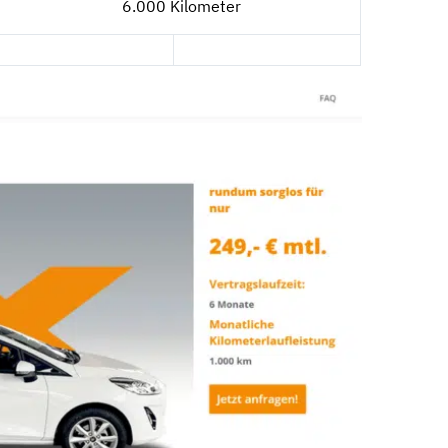
6.000 Kilometer