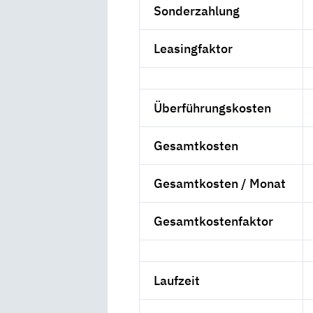
Sonderzahlung
Leasingfaktor
Überführungskosten
Gesamtkosten
Gesamtkosten / Monat
Gesamtkostenfaktor
Laufzeit