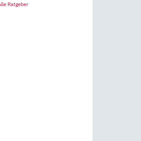
Alle Ratgeber