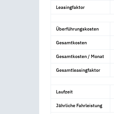
Leasingfaktor
Überführungskosten
Gesamtkosten
Gesamtkosten / Monat
Gesamtleasingfaktor
Laufzeit
Jährliche Fahrleistung