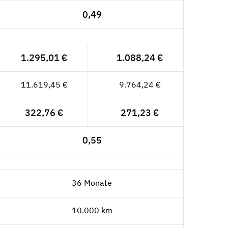
0,49
1.295,01 €
1.088,24 €
11.619,45 €
9.764,24 €
322,76 €
271,23 €
0,55
36 Monate
10.000 km