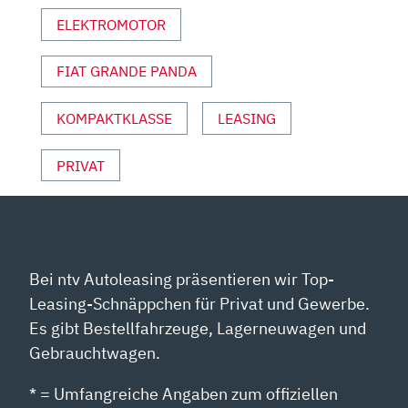
YOUTUBE
ELEKTROMOTOR
ANZEIGEN
FIAT GRANDE PANDA
KOMPAKTKLASSE
LEASING
PRIVAT
Bei ntv Autoleasing präsentieren wir Top-
Leasing-Schnäppchen für Privat und Gewerbe.
Es gibt Bestellfahrzeuge, Lagerneuwagen und
Gebrauchtwagen.
* = Umfangreiche Angaben zum offiziellen