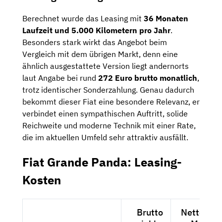
Berechnet wurde das Leasing mit
36 Monaten
Laufzeit und 5.000 Kilometern pro Jahr
.
Besonders stark wirkt das Angebot beim
Vergleich mit dem übrigen Markt, denn eine
ähnlich ausgestattete Version liegt andernorts
laut Angabe bei rund
272 Euro brutto monatlich
,
trotz identischer Sonderzahlung. Genau dadurch
bekommt dieser Fiat eine besondere Relevanz, er
verbindet einen sympathischen Auftritt, solide
Reichweite und moderne Technik mit einer Rate,
die im aktuellen Umfeld sehr attraktiv ausfällt.
Fiat Grande Panda: Leasing-
Kosten
Brutto
Netto exkl