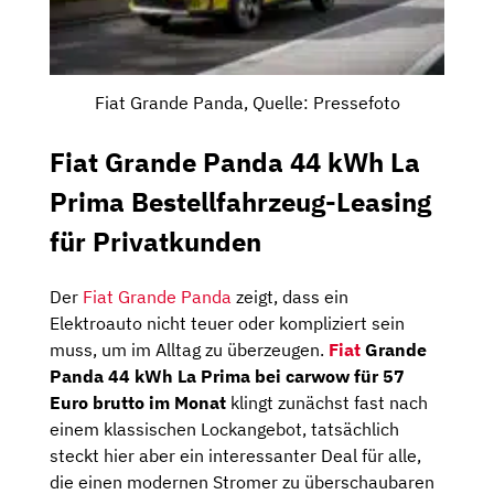
Fiat Grande Panda, Quelle: Pressefoto
Fiat Grande Panda 44 kWh La
Prima Bestellfahrzeug-Leasing
für Privatkunden
Der
Fiat Grande Panda
zeigt, dass ein
Elektroauto nicht teuer oder kompliziert sein
muss, um im Alltag zu überzeugen.
Fiat
Grande
Panda 44 kWh La Prima bei carwow für 57
Euro brutto im Monat
klingt zunächst fast nach
einem klassischen Lockangebot, tatsächlich
steckt hier aber ein interessanter Deal für alle,
die einen modernen Stromer zu überschaubaren