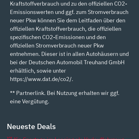
Kraftstoffverbrauch und zu den offiziellen CO2-
Emissionswerten und ggf. zum Stromverbrauch
neuer Pkw können Sie dem Leitfaden über den
offiziellen Kraftstoffverbrauch, die offiziellen
spezifischen CO2-Emissionen und den
offiziellen Stromverbrauch neuer Pkw
entnehmen. Dieser ist in allen Autohäusern und
bei der Deutschen Automobil Treuhand GmbH
erhältlich, sowie unter
https://www.dat.de/co2/.
** Partnerlink. Bei Nutzung erhalten wir ggf.
eine Vergütung.
Neueste Deals