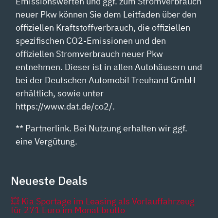
Emissionswerten und ggf. zum Stromverbrauch
neuer Pkw können Sie dem Leitfaden über den
offiziellen Kraftstoffverbrauch, die offiziellen
spezifischen CO2-Emissionen und den
offiziellen Stromverbrauch neuer Pkw
entnehmen. Dieser ist in allen Autohäusern und
bei der Deutschen Automobil Treuhand GmbH
erhältlich, sowie unter
https://www.dat.de/co2/.
** Partnerlink. Bei Nutzung erhalten wir ggf.
eine Vergütung.
Neueste Deals
💥 Kia Sportage im Leasing als Vorlauffahrzeug
für 271 Euro im Monat brutto