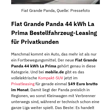
Fiat Grande Panda, Quelle: Pressefoto
Fiat Grande Panda
44 kWh
La
Prima
Bestellfahrzeug-Leasing
für Privatkunden
Manchmal kommt ein Auto, das mehr ist als nur
ein Fortbewegungsmittel. Der neue
Fiat Grande
Panda 44 kWh La Prima
gehört genau in diese
Kategorie. Und bei
mobile.de
gibt es das
vollelektrische
Kompakt-SUV
jetzt im
Privatleasing
für gerade einmal
149 Euro brutto
im Monat
. Damit liegt der Panda preislich in
Regionen, wo sonst Kleinwagen mit Verbrenner
unterwegs sind, während er technisch schon eine
ganze Liga weiter spielt. Das Beste: Es handelt