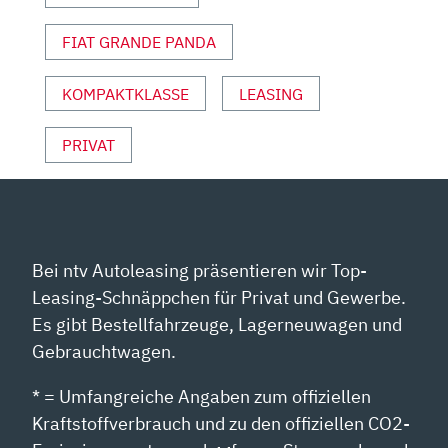
FIAT GRANDE PANDA
KOMPAKTKLASSE
LEASING
PRIVAT
Bei ntv Autoleasing präsentieren wir Top-
Leasing-Schnäppchen für Privat und Gewerbe.
Es gibt Bestellfahrzeuge, Lagerneuwagen und
Gebrauchtwagen.
* = Umfangreiche Angaben zum offiziellen
Kraftstoffverbrauch und zu den offiziellen CO2-