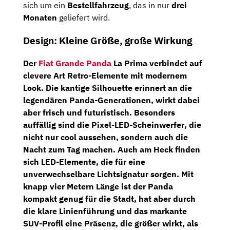
sich um ein
Bestellfahrzeug
, das in nur
drei
Monaten
geliefert wird.
Design: Kleine Größe, große Wirkung
Der
Fiat Grande Panda
La Prima verbindet auf
clevere Art Retro-Elemente mit modernem
Look. Die kantige Silhouette erinnert an die
legendären Panda-Generationen, wirkt dabei
aber frisch und futuristisch. Besonders
auffällig sind die
Pixel-LED-Scheinwerfer
, die
nicht nur cool aussehen, sondern auch die
Nacht zum Tag machen. Auch am Heck finden
sich LED-Elemente, die für eine
unverwechselbare Lichtsignatur sorgen. Mit
knapp vier Metern Länge ist der Panda
kompakt genug für die Stadt, hat aber durch
die klare Linienführung und das markante
SUV-Profil eine Präsenz, die größer wirkt, als