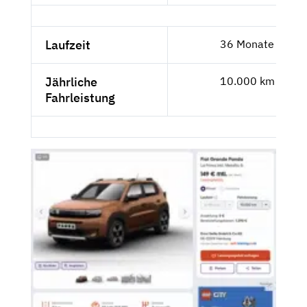
Laufzeit
36 Monate
Jährliche
10.000 km
Fahrleistung