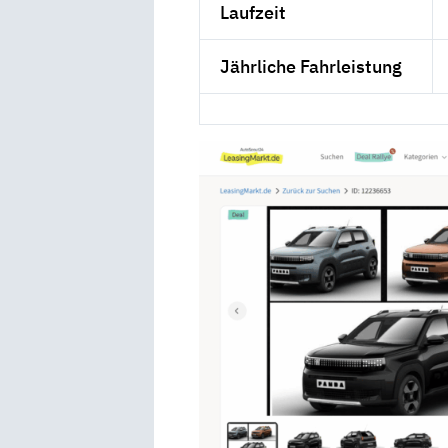
Laufzeit
Jährliche Fahrleistung