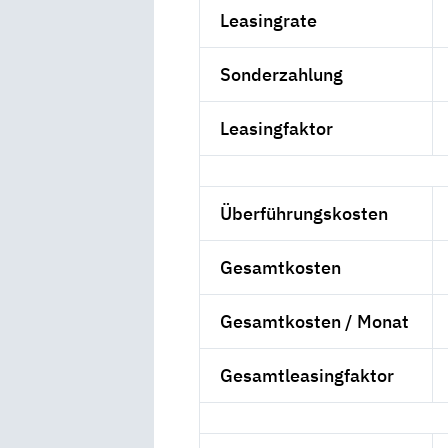
Leasingrate
Sonderzahlung
Leasingfaktor
Überführungskosten
Gesamtkosten
Gesamtkosten / Monat
Gesamtleasingfaktor