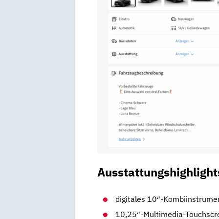
Ausstattungshighlight
digitales 10″-Kombiinstrume
10,25″-Multimedia-Touchscr