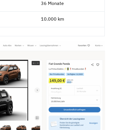
36 Monate
10.000 km