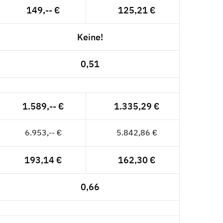
149,-- €
125,21 €
Keine!
0,51
1.589,-- €
1.335,29 €
6.953,-- €
5.842,86 €
193,14 €
162,30 €
0,66