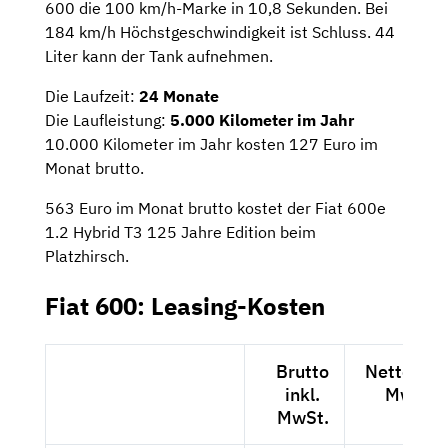
600 die 100 km/h-Marke in 10,8 Sekunden. Bei
184 km/h Höchstgeschwindigkeit ist Schluss. 44
Liter kann der Tank aufnehmen.
Die Laufzeit:
24 Monate
Die Laufleistung:
5.000 Kilometer im Jahr
10.000 Kilometer im Jahr kosten 127 Euro im
Monat brutto.
563 Euro im Monat brutto kostet der Fiat 600e
1.2 Hybrid T3 125 Jahre Edition beim
Platzhirsch.
Fiat 600: Leasing-Kosten
Brutto
Netto exkl
inkl.
MwSt.
MwSt.