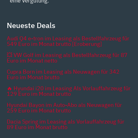
eine Vergütung.
Neueste Deals
Audi Q4 e-tron im Leasing als Bestellfahrzeug für
549 Euro im Monat brutto [Eroberung]
💥 VW Golf im Leasing als Bestellfahrzeug für 87
Euro im Monat netto
Cupra Born im Leasing als Neuwagen für 342
Euro im Monat brutto
🔥 Hyundai i20 im Leasing Als Vorlauffahrzeug für
129 Euro im Monat brutto
Hyundai Bayon im Auto-Abo als Neuwagen für
259 Euro im Monat brutto
Dacia Spring im Leasing als Vorlauffahrzeug für
89 Euro im Monat brutto