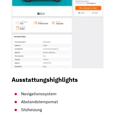
Ausstattungshighlights
Navigationssystem
Abstandstempomat
Sitzheizung