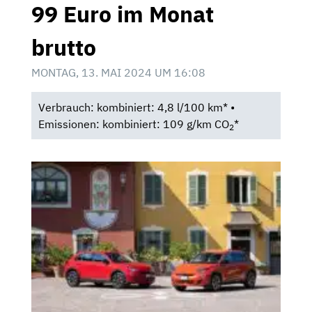
99 Euro im Monat
brutto
MONTAG, 13. MAI 2024 UM 16:08
Verbrauch: kombiniert: 4,8 l/100 km* •
Emissionen: kombiniert: 109 g/km CO
*
2