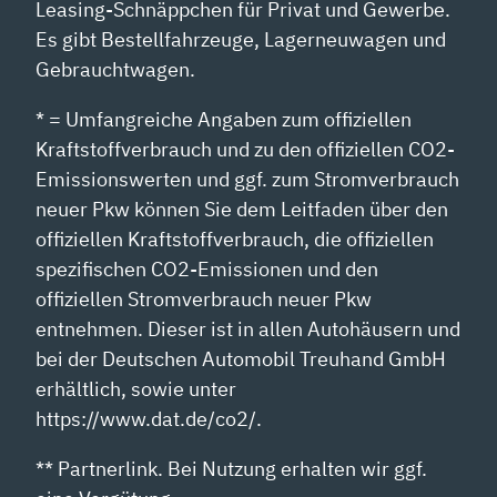
Leasing-Schnäppchen für Privat und Gewerbe.
Es gibt Bestellfahrzeuge, Lagerneuwagen und
Gebrauchtwagen.
* = Umfangreiche Angaben zum offiziellen
Kraftstoffverbrauch und zu den offiziellen CO2-
Emissionswerten und ggf. zum Stromverbrauch
neuer Pkw können Sie dem Leitfaden über den
offiziellen Kraftstoffverbrauch, die offiziellen
spezifischen CO2-Emissionen und den
offiziellen Stromverbrauch neuer Pkw
entnehmen. Dieser ist in allen Autohäusern und
bei der Deutschen Automobil Treuhand GmbH
erhältlich, sowie unter
https://www.dat.de/co2/.
** Partnerlink. Bei Nutzung erhalten wir ggf.