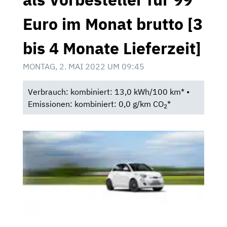
Euro im Monat brutto [3
bis 4 Monate Lieferzeit]
MONTAG, 2. MAI 2022 UM 09:45
Verbrauch: kombiniert: 13,0 kWh/100 km* •
Emissionen: kombiniert: 0,0 g/km CO
*
2