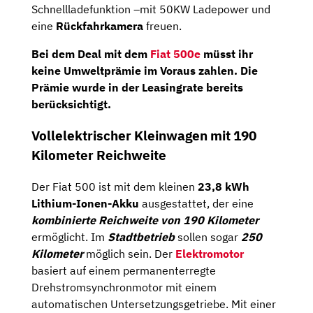
Schnellladefunktion –mit 50KW Ladepower und
eine
Rückfahrkamera
freuen.
Bei dem Deal mit dem
Fiat 500e
müsst ihr
keine Umweltprämie im Voraus zahlen. Die
Prämie wurde in der Leasingrate bereits
berücksichtigt.
Vollelektrischer Kleinwagen mit 190
Kilometer Reichweite
Der Fiat 500 ist mit dem kleinen
23,8 kWh
Lithium-Ionen-Akku
ausgestattet, der eine
kombinierte Reichweite von 190 Kilometer
ermöglicht. Im
Stadtbetrieb
sollen sogar
250
Kilometer
möglich sein. Der
Elektromotor
basiert auf einem permanenterregte
Drehstromsynchronmotor mit einem
automatischen Untersetzungsgetriebe. Mit einer