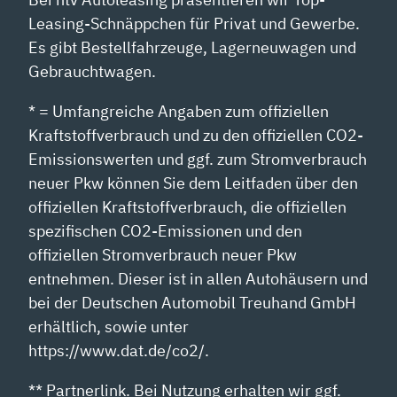
Leasing-Schnäppchen für Privat und Gewerbe.
Es gibt Bestellfahrzeuge, Lagerneuwagen und
Gebrauchtwagen.
* = Umfangreiche Angaben zum offiziellen
Kraftstoffverbrauch und zu den offiziellen CO2-
Emissionswerten und ggf. zum Stromverbrauch
neuer Pkw können Sie dem Leitfaden über den
offiziellen Kraftstoffverbrauch, die offiziellen
spezifischen CO2-Emissionen und den
offiziellen Stromverbrauch neuer Pkw
entnehmen. Dieser ist in allen Autohäusern und
bei der Deutschen Automobil Treuhand GmbH
erhältlich, sowie unter
https://www.dat.de/co2/.
** Partnerlink. Bei Nutzung erhalten wir ggf.