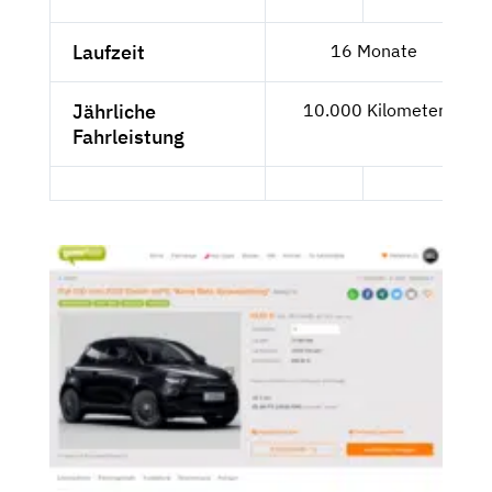
Laufzeit
16 Monate
Jährliche
10.000 Kilometer
Fahrleistung