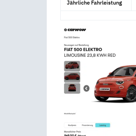
Jährliche Fahrleistung