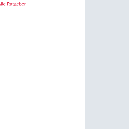
Alle Ratgeber