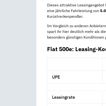
Dieses attraktive Leasingangebot 
eine jährliche Fahrleistung von
5.0
Kurzstreckenpendler.
Im Vergleich zu anderen Anbietern,
spart ihr hier deutlich mehr als di
besonders günstigen Konditionen 
Fiat 500e: Leasing-Ko
UPE
Leasingrate