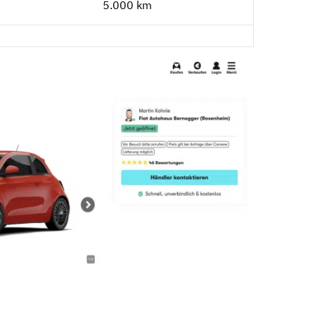
5.000 km