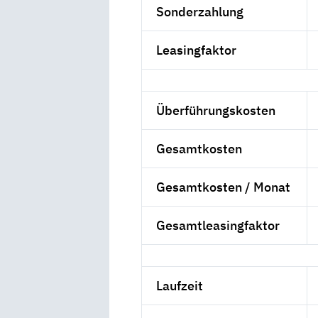
Sonderzahlung
Leasingfaktor
Überführungskosten
Gesamtkosten
Gesamtkosten / Monat
Gesamtleasingfaktor
Laufzeit