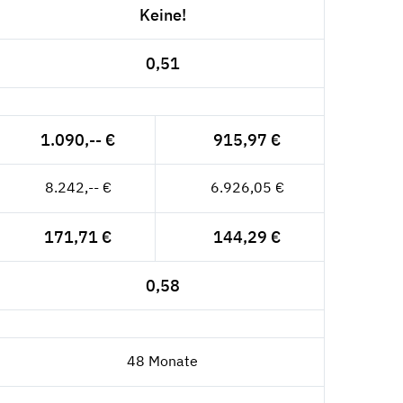
Keine!
0,51
1.090,-- €
915,97 €
8.242,-- €
6.926,05 €
171,71 €
144,29 €
0,58
48 Monate