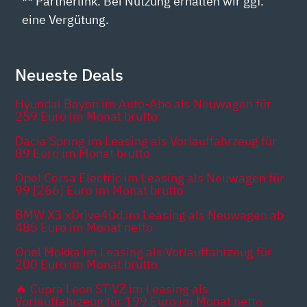
** Partnerlink. Bei Nutzung erhalten wir ggf.
eine Vergütung.
Neueste Deals
Hyundai Bayon im Auto-Abo als Neuwagen für
259 Euro im Monat brutto
Dacia Spring im Leasing als Vorlauffahrzeug für
89 Euro im Monat brutto
Opel Corsa Electric im Leasing als Neuwagen für
99 [266] Euro im Monat brutto
BMW X3 xDrive40d im Leasing als Neuwagen ab
485 Euro im Monat netto
Opel Mokka im Leasing als Vorlauffahrzeug für
200 Euro im Monat brutto
🔥 Cupra Leon ST VZ im Leasing als
Vorlauffahrzeug für 199 Euro im Monat netto