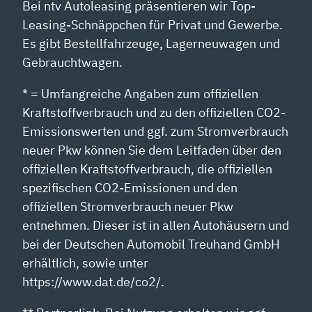
Bei ntv Autoleasing präsentieren wir Top-
Leasing-Schnäppchen für Privat und Gewerbe.
Es gibt Bestellfahrzeuge, Lagerneuwagen und
Gebrauchtwagen.
* = Umfangreiche Angaben zum offiziellen
Kraftstoffverbrauch und zu den offiziellen CO2-
Emissionswerten und ggf. zum Stromverbrauch
neuer Pkw können Sie dem Leitfaden über den
offiziellen Kraftstoffverbrauch, die offiziellen
spezifischen CO2-Emissionen und den
offiziellen Stromverbrauch neuer Pkw
entnehmen. Dieser ist in allen Autohäusern und
bei der Deutschen Automobil Treuhand GmbH
erhältlich, sowie unter
https://www.dat.de/co2/.