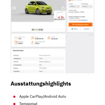
Ausstattungshighlights
Apple CarPlay/Android Auto
Tempomat