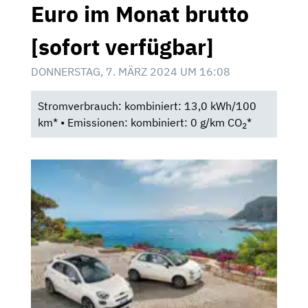
Euro im Monat brutto
[sofort verfügbar]
DONNERSTAG, 7. MÄRZ 2024 UM 16:08
Stromverbrauch: kombiniert: 13,0 kWh/100
km* • Emissionen: kombiniert: 0 g/km CO
*
2