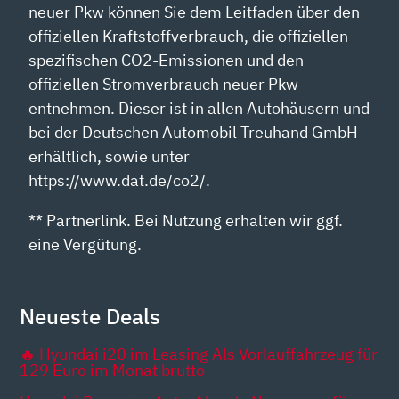
neuer Pkw können Sie dem Leitfaden über den
offiziellen Kraftstoffverbrauch, die offiziellen
spezifischen CO2-Emissionen und den
offiziellen Stromverbrauch neuer Pkw
entnehmen. Dieser ist in allen Autohäusern und
bei der Deutschen Automobil Treuhand GmbH
erhältlich, sowie unter
https://www.dat.de/co2/.
** Partnerlink. Bei Nutzung erhalten wir ggf.
eine Vergütung.
Neueste Deals
🔥 Hyundai i20 im Leasing Als Vorlauffahrzeug für
129 Euro im Monat brutto