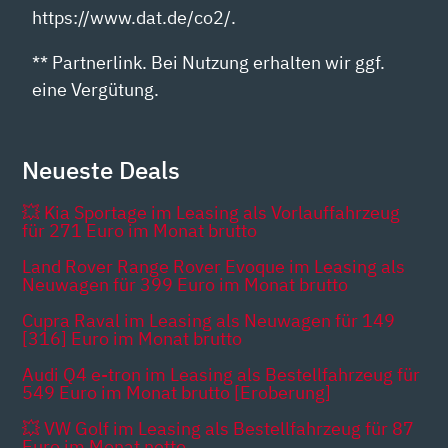
https://www.dat.de/co2/.
** Partnerlink. Bei Nutzung erhalten wir ggf.
eine Vergütung.
Neueste Deals
💥 Kia Sportage im Leasing als Vorlauffahrzeug
für 271 Euro im Monat brutto
Land Rover Range Rover Evoque im Leasing als
Neuwagen für 399 Euro im Monat brutto
Cupra Raval im Leasing als Neuwagen für 149
[316] Euro im Monat brutto
Audi Q4 e-tron im Leasing als Bestellfahrzeug für
549 Euro im Monat brutto [Eroberung]
💥 VW Golf im Leasing als Bestellfahrzeug für 87
Euro im Monat netto