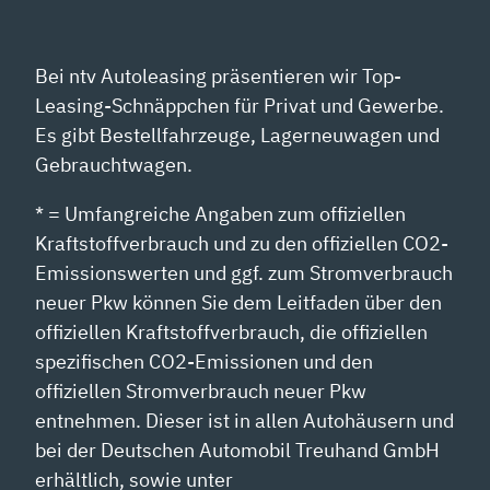
ANZEIGEN
Bei ntv Autoleasing präsentieren wir Top-
Leasing-Schnäppchen für Privat und Gewerbe.
Es gibt Bestellfahrzeuge, Lagerneuwagen und
Gebrauchtwagen.
* = Umfangreiche Angaben zum offiziellen
Kraftstoffverbrauch und zu den offiziellen CO2-
Emissionswerten und ggf. zum Stromverbrauch
neuer Pkw können Sie dem Leitfaden über den
offiziellen Kraftstoffverbrauch, die offiziellen
spezifischen CO2-Emissionen und den
offiziellen Stromverbrauch neuer Pkw
entnehmen. Dieser ist in allen Autohäusern und
bei der Deutschen Automobil Treuhand GmbH
erhältlich, sowie unter