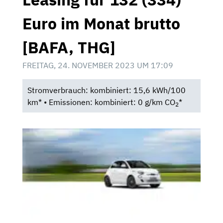
Euro im Monat brutto
[BAFA, THG]
FREITAG, 24. NOVEMBER 2023 UM 17:09
Stromverbrauch: kombiniert: 15,6 kWh/100
km* • Emissionen: kombiniert: 0 g/km CO
*
2