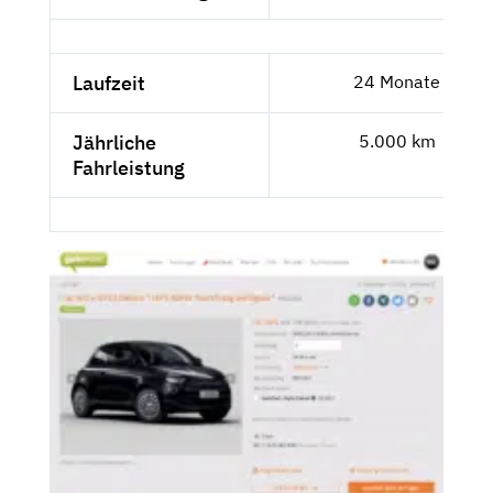
Laufzeit
24 Monate
Jährliche
5.000 km
Fahrleistung