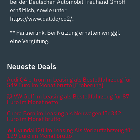
bei der Deutschen Automobil Treuhand GmbH
erhältlich, sowie unter
https://www.dat.de/co2/.
** Partnerlink. Bei Nutzung erhalten wir ggf.
eine Vergütung.
Neueste Deals
Audi Q4 e-tron im Leasing als Bestellfahrzeug für
549 Euro im Monat brutto [Eroberung]
💥 VW Golf im Leasing als Bestellfahrzeug für 87
Euro im Monat netto
Cupra Born im Leasing als Neuwagen für 342
Euro im Monat brutto
🔥 Hyundai i20 im Leasing Als Vorlauffahrzeug für
129 Euro im Monat brutto