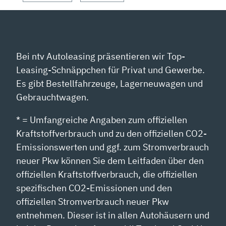
Bei ntv Autoleasing präsentieren wir Top-
Leasing-Schnäppchen für Privat und Gewerbe.
Es gibt Bestellfahrzeuge, Lagerneuwagen und
Gebrauchtwagen.
* = Umfangreiche Angaben zum offiziellen
Kraftstoffverbrauch und zu den offiziellen CO2-
Emissionswerten und ggf. zum Stromverbrauch
neuer Pkw können Sie dem Leitfaden über den
offiziellen Kraftstoffverbrauch, die offiziellen
spezifischen CO2-Emissionen und den
offiziellen Stromverbrauch neuer Pkw
entnehmen. Dieser ist in allen Autohäusern und