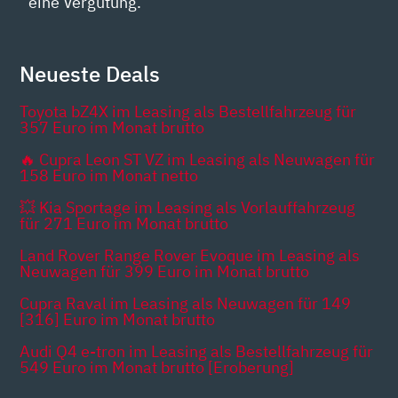
eine Vergütung.
Neueste Deals
Toyota bZ4X im Leasing als Bestellfahrzeug für
357 Euro im Monat brutto
🔥 Cupra Leon ST VZ im Leasing als Neuwagen für
158 Euro im Monat netto
💥 Kia Sportage im Leasing als Vorlauffahrzeug
für 271 Euro im Monat brutto
Land Rover Range Rover Evoque im Leasing als
Neuwagen für 399 Euro im Monat brutto
Cupra Raval im Leasing als Neuwagen für 149
[316] Euro im Monat brutto
Audi Q4 e-tron im Leasing als Bestellfahrzeug für
549 Euro im Monat brutto [Eroberung]