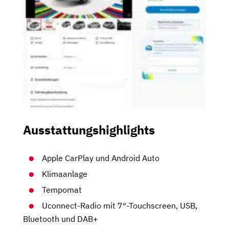
Ausstattungshighlights
Apple CarPlay und Android Auto
Klimaanlage
Tempomat
Uconnect-Radio mit 7″-Touchscreen, USB,
Bluetooth und DAB+