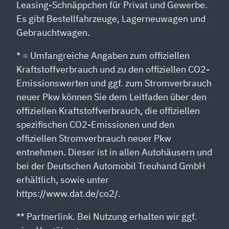
Leasing-Schnäppchen für Privat und Gewerbe.
Es gibt Bestellfahrzeuge, Lagerneuwagen und
Gebrauchtwagen.
* = Umfangreiche Angaben zum offiziellen
Kraftstoffverbrauch und zu den offiziellen CO2-
Emissionswerten und ggf. zum Stromverbrauch
neuer Pkw können Sie dem Leitfaden über den
offiziellen Kraftstoffverbrauch, die offiziellen
spezifischen CO2-Emissionen und den
offiziellen Stromverbrauch neuer Pkw
entnehmen. Dieser ist in allen Autohäusern und
bei der Deutschen Automobil Treuhand GmbH
erhältlich, sowie unter
https://www.dat.de/co2/.
** Partnerlink. Bei Nutzung erhalten wir ggf.