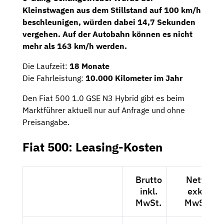
Kleinstwagen aus dem Stillstand auf 100 km/h
beschleunigen, würden dabei 14,7 Sekunden
vergehen. Auf der Autobahn können es nicht
mehr als 163 km/h werden.
Die Laufzeit:
18 Monate
Die Fahrleistung:
10.000 Kilometer im Jahr
Den Fiat 500 1.0 GSE N3 Hybrid gibt es beim
Marktführer aktuell nur auf Anfrage und ohne
Preisangabe.
Fiat 500: Leasing-Kosten
Brutto
Netto
inkl.
exkl.
MwSt.
MwSt.