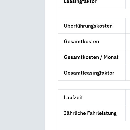
Leasingfaktor
Überführungskosten
Gesamtkosten
Gesamtkosten / Monat
Gesamtleasingfaktor
Laufzeit
Jährliche Fahrleistung