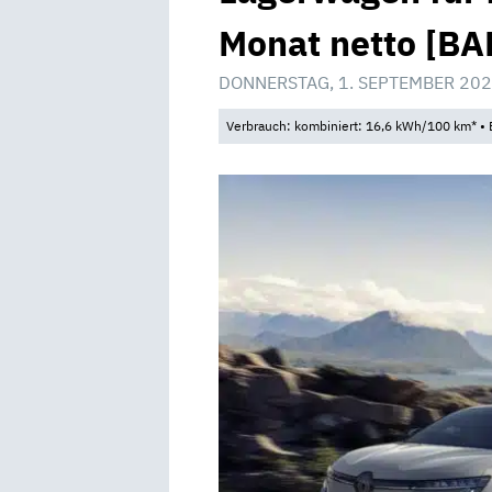
Monat netto [BA
DONNERSTAG, 1. SEPTEMBER 202
Verbrauch: kombiniert: 16,6 kWh/100 km* • 