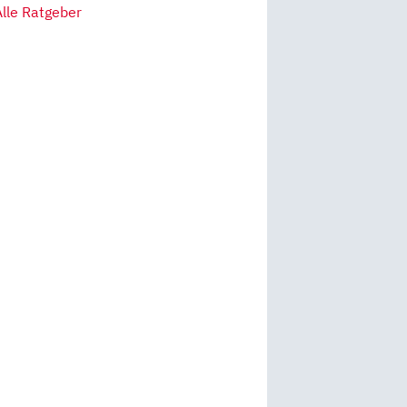
Alle Ratgeber