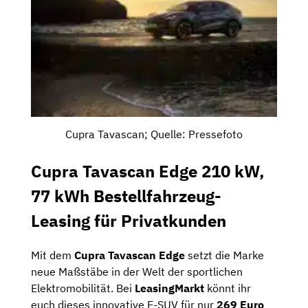
Cupra Tavascan; Quelle: Pressefoto
Cupra Tavascan Edge 210 kW,
77 kWh Bestellfahrzeug-
Leasing für Privatkunden
Mit dem
Cupra Tavascan Edge
setzt die Marke
neue Maßstäbe in der Welt der sportlichen
Elektromobilität. Bei
LeasingMarkt
könnt ihr
euch dieses innovative E-SUV für nur
269 Euro