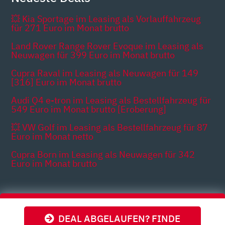
💥 Kia Sportage im Leasing als Vorlauffahrzeug
für 271 Euro im Monat brutto
Land Rover Range Rover Evoque im Leasing als
Neuwagen für 399 Euro im Monat brutto
Cupra Raval im Leasing als Neuwagen für 149
[316] Euro im Monat brutto
Audi Q4 e-tron im Leasing als Bestellfahrzeug für
549 Euro im Monat brutto [Eroberung]
💥 VW Golf im Leasing als Bestellfahrzeug für 87
Euro im Monat netto
Cupra Born im Leasing als Neuwagen für 342
Euro im Monat brutto
Themen
DEAL ABGELAUFEN? FINDE