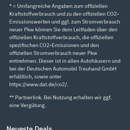
* = Umfangreiche Angaben zum offiziellen
Kraftstoffverbrauch und zu den offiziellen CO2-
Emissionswerten und ggf. zum Stromverbrauch
neuer Pkw können Sie dem Leitfaden über den
offiziellen Kraftstoffverbrauch, die offiziellen
spezifischen CO2-Emissionen und den
offiziellen Stromverbrauch neuer Pkw
entnehmen. Dieser ist in allen Autohäusern und
bei der Deutschen Automobil Treuhand GmbH
erhältlich, sowie unter
https://www.dat.de/co2/.
** Partnerlink. Bei Nutzung erhalten wir ggf.
eine Vergütung.
Neueste Deals