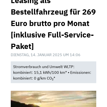
Leasing als
Bestellfahrzeug für 269
Euro brutto pro Monat
[inklusive Full-Service-
Paket]
DIENSTAG, 14. JANUAR 2025 UM 14:06
Stromverbrauch und Umwelt WLTP:
kombiniert: 15,1 kWh/100 km* • Emissionen:
kombiniert: 0 g/km CO
*
2