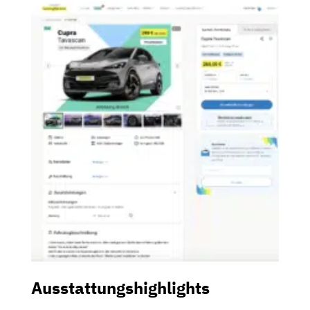
Ausstattungshighlights